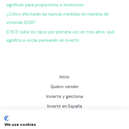
significan para propietarios e inversores
¿Cómo afectarán las nuevas medidas en materia de
vivienda 2026?
El BCE sube los tipos por primera vez en tres años: qué
significa si estás pensando en invertir
Inicio
Quiero vender
Invierte y gestiona
Invertir en España
Actualidad
We use cookies
Sobre Inviertis