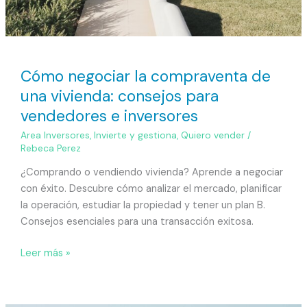
Cómo negociar la compraventa de
una vivienda: consejos para
vendedores e inversores
Area Inversores
,
Invierte y gestiona
,
Quiero vender
/
Rebeca Perez
¿Comprando o vendiendo vivienda? Aprende a negociar
con éxito. Descubre cómo analizar el mercado, planificar
la operación, estudiar la propiedad y tener un plan B.
Consejos esenciales para una transacción exitosa.
Leer más »