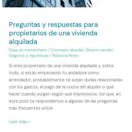
Preguntas y respuestas para
propietarios de una vivienda
alquilada
Deja un comentario
/
Consejos alquiler
,
Quiero vender
,
Seguros y hipotecas
/
Rebeca Perez
Si eres propietario de una vivienda alquilada y, sobre
todo, si estás empezando tu andadura como
arrendador, probablemente te surjan dudas relacionadas
con los gastos, el pago de la cuota del alquiler o qué
hacer cuando surgen según qué imprevistos. Así que, en
este post te respondemos a algunas de las preguntas
más frecuentes entre
Leer más »