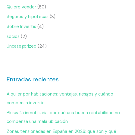
Quiero vender
(80)
Seguros y hipotecas
(8)
Sobre Inviertis
(4)
socios
(2)
Uncategorized
(24)
Entradas recientes
Alquiler por habitaciones: ventajas, riesgos y cuándo
compensa invertir
Plusvalía inmobiliaria: por qué una buena rentabilidad no
compensa una mala ubicación
Zonas tensionadas en España en 2026: qué son y qué