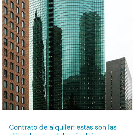
Contrato de alquiler: estas son las