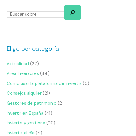
Elige por categoría
Actualidad
(27)
Area Inversores
(44)
Cómo usar la plataforma de inviertis
(5)
Consejos alquiler
(21)
Gestores de patrimonio
(2)
Invertir en España
(41)
Invierte y gestiona
(110)
Inviertis al día
(4)