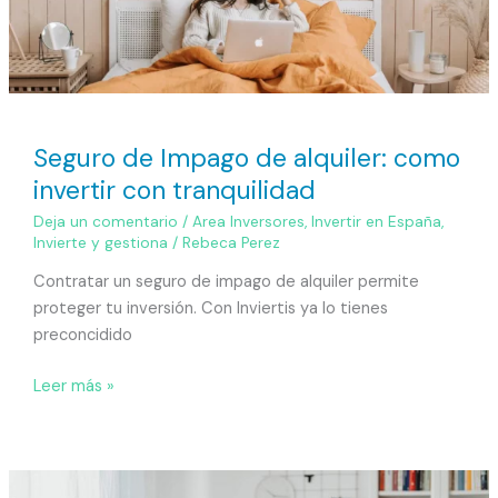
Seguro de Impago de alquiler: como
invertir con tranquilidad
Deja un comentario
/
Area Inversores
,
Invertir en España
,
Invierte y gestiona
/
Rebeca Perez
Contratar un seguro de impago de alquiler permite
proteger tu inversión. Con Inviertis ya lo tienes
preconcidido
Leer más »
El