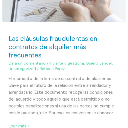
Las cláusulas fraudulentas en
contratos de alquiler más
frecuentes
Deja un comentario
/
Invierte y gestiona
,
Quiero vender
,
Uncategorized
/
Rebeca Perez
El momento de la firma de un contrato de alquiler es
clave para el futuro de la relación entre arrendador y
arrendatario. Este documento recoge las condiciones
del acuerdo y todo aquello que está permitido o no,
posibles penalizaciones si una de las partes no cumple
con lo pactado, etc. Por eso, es conveniente conocer
Leer más »