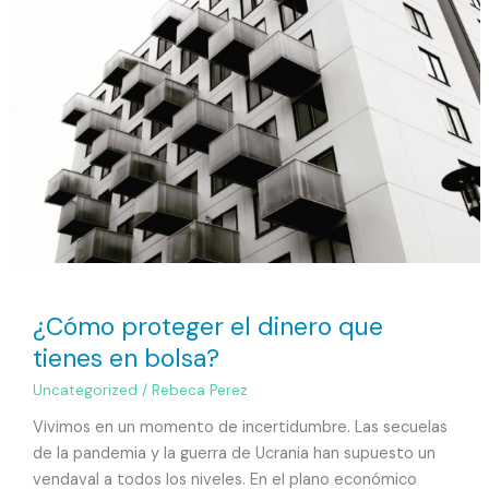
¿Cómo proteger el dinero que
tienes en bolsa?
Uncategorized
/
Rebeca Perez
Vivimos en un momento de incertidumbre. Las secuelas
de la pandemia y la guerra de Ucrania han supuesto un
vendaval a todos los niveles. En el plano económico