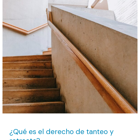
¿Qué es el derecho de tanteo y