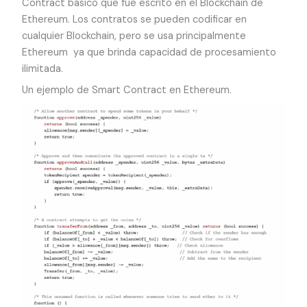
Contract básico que fue escrito en el Blockchain de
Ethereum. Los contratos se pueden codificar en
cualquier Blockchain, pero se usa principalmente
Ethereum ya que brinda capacidad de procesamiento
ilimitada.
Un ejemplo de Smart Contract en Ethereum.