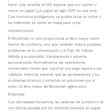
hacer cola, enseñar el DNI, esperar que nos tachen y
meter un papel (¡¡Un papel en siglo XXI!!) en una urna.
Con contratos inteligentes, se podría votar un online y
los millennials se unirán en masa para votar.
Administración
El Blockchain no solo proporciona un libro mayor como
fuente de confianza, sino que también reduce posibles
problemas en la comunicación y el flujo de trabajo
debido a su precisión, transparencia y sistema
automatizado. Normalmente, las operaciones
comerciales tienen que soportar una larga espera a ser
validado, mientras esperan que las aprobaciones y los
problemas internos o externos se solucionen por sí
solos. Un libro mayor de Blockchain agiliza esto.
Empresas
Con demasiada frecuencia, las cadenas de suministro se
ven obstaculizadas por los sistemas basados en papel,