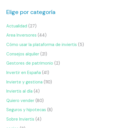
Elige por categoría
Actualidad
(27)
Area Inversores
(44)
Cómo usar la plataforma de inviertis
(5)
Consejos alquiler
(21)
Gestores de patrimonio
(2)
Invertir en España
(41)
Invierte y gestiona
(110)
Inviertis al día
(4)
Quiero vender
(80)
Seguros y hipotecas
(8)
Sobre Inviertis
(4)