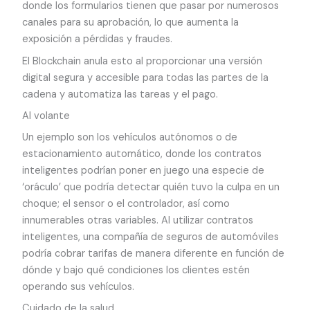
donde los formularios tienen que pasar por numerosos
canales para su aprobación, lo que aumenta la
exposición a pérdidas y fraudes.
El Blockchain anula esto al proporcionar una versión
digital segura y accesible para todas las partes de la
cadena y automatiza las tareas y el pago.
Al volante
Un ejemplo son los vehículos autónomos o de
estacionamiento automático, donde los contratos
inteligentes podrían poner en juego una especie de
‘oráculo’ que podría detectar quién tuvo la culpa en un
choque; el sensor o el controlador, así como
innumerables otras variables. Al utilizar contratos
inteligentes, una compañía de seguros de automóviles
podría cobrar tarifas de manera diferente en función de
dónde y bajo qué condiciones los clientes estén
operando sus vehículos.
Cuidado de la salud