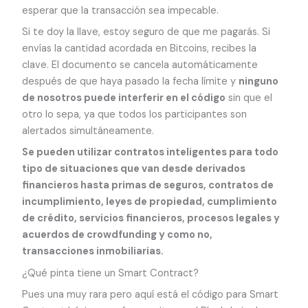
esperar que la transacción sea impecable.
Si te doy la llave, estoy seguro de que me pagarás. Si
envías la cantidad acordada en Bitcoins, recibes la
clave. El documento se cancela automáticamente
después de que haya pasado la fecha límite y
ninguno
de nosotros puede interferir en el código
sin que el
otro lo sepa, ya que todos los participantes son
alertados simultáneamente.
Se pueden utilizar contratos inteligentes para todo
tipo de situaciones que van desde derivados
financieros hasta primas de seguros, contratos de
incumplimiento, leyes de propiedad, cumplimiento
de crédito, servicios financieros, procesos legales y
acuerdos de crowdfunding y como no,
transacciones inmobiliarias.
¿Qué pinta tiene un Smart Contract?
Pues una muy rara pero aquí está el código para Smart