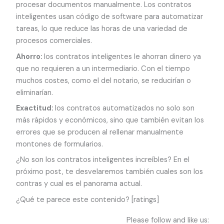
procesar documentos manualmente. Los contratos
inteligentes usan código de software para automatizar
tareas, lo que reduce las horas de una variedad de
procesos comerciales.
Ahorro:
los contratos inteligentes le ahorran dinero ya
que no requieren a un intermediario. Con el tiempo
muchos costes, como el del notario, se reducirían o
eliminarían.
Exactitud:
los contratos automatizados no solo son
más rápidos y económicos, sino que también evitan los
errores que se producen al rellenar manualmente
montones de formularios.
¿No son los contratos inteligentes increíbles? En el
próximo post, te desvelaremos también cuales son los
contras y cual es el panorama actual.
¿Qué te parece este contenido? [ratings]
Please follow and like us: