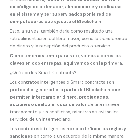
en código de ordenador, almacenarse y replicarse
en el sistema y ser supervisados por la red de
computadoras que ejecuta el Blockchain.
Esto, a su vez, también daría como resultado una
retroalimentación del libro mayor, como la transferencia
de dinero y la recepción del producto o servicio.
Como tenemos tema para rato, vamos a daros las
claves en dos entregas, aquí vamos con la primera.
¿Qué son los Smart Contracts?
Los contratos inteligentes o Smart contracts
son
protocolos generados a partir del Blockchain
que
permiten intercambiar dinero, propiedades,
acciones o cualquier cosa de valor
de una manera
transparente y sin conflictos, mientras se evitan los
servicios de un intermediario.
Los contratos inteligentes
no solo definen las reglas y
sanciones
en torno a un acuerdo de la misma manera