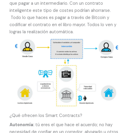
que pagar a un intermediario. Con un contrato
inteligente este tipo de costes podrían ahorrarse.
Todo lo que haces es pagar a través de Bitcoin y
codificar el contrato en el libro mayor. Todos lo ven y
logras la realización automática.
¿Qué ofrecen los Smart Contracts?
Autonomía:
tú eres el que hace el acuerdo; no hay
necesidad de confiar en un corredor, abogado u otros