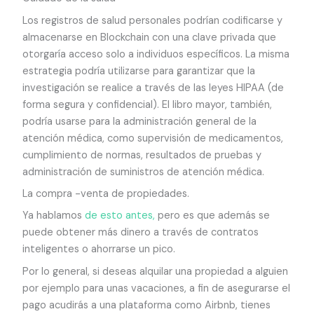
Los registros de salud personales podrían codificarse y
almacenarse en Blockchain con una clave privada que
otorgaría acceso solo a individuos específicos. La misma
estrategia podría utilizarse para garantizar que la
investigación se realice a través de las leyes HIPAA (de
forma segura y confidencial). El libro mayor, también,
podría usarse para la administración general de la
atención médica, como supervisión de medicamentos,
cumplimiento de normas, resultados de pruebas y
administración de suministros de atención médica.
La compra -venta de propiedades.
Ya hablamos
de esto antes,
pero es que además se
puede obtener más dinero a través de contratos
inteligentes o ahorrarse un pico.
Por lo general, si deseas alquilar una propiedad a alguien
por ejemplo para unas vacaciones, a fin de asegurarse el
pago acudirás a una plataforma como Airbnb, tienes