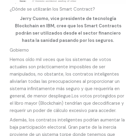
¿Dónde se utilizarán los Smart Contract?
Jerry Cuomo
, vice presidente de tecnología
Blockchain en IBM, cree que los Smart Contracts
podrán ser utilizados desde el sector financiero
hasta la sanidad pasando por los seguros.
Gobierno
Hemos oído mil veces que los sistemas de votos
actuales son prácticamente imposibles de ser
manipulados, no obstante, los contratos inteligentes
aliviarían todas las preocupaciones al proporcionar un
sistema infinitamente más seguro y que requeriría en
general, de menor despliegue.Los votos protegidos por
el libro mayor (Blockchain) tendrían que decodificarse y
requerir un poder de cálculo excesivo para acceder.
Además, los contratos inteligentes podrían aumentar la
baja participación electoral. Gran parte de la inercia
proviene de un sistema torpe donde tenemos que