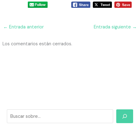
←
Entrada anterior
Entrada siguiente
→
Los comentarios están cerrados.