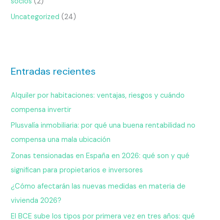
socios
(2)
Uncategorized
(24)
Entradas recientes
Alquiler por habitaciones: ventajas, riesgos y cuándo
compensa invertir
Plusvalía inmobiliaria: por qué una buena rentabilidad no
compensa una mala ubicación
Zonas tensionadas en España en 2026: qué son y qué
significan para propietarios e inversores
¿Cómo afectarán las nuevas medidas en materia de
vivienda 2026?
El BCE sube los tipos por primera vez en tres años: qué