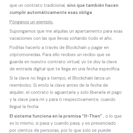
que un contrato tradicional,
sino que también hacen
cumplir automáticamente esas obliga
Pónganos un ejemplo.
Supongamos que me alquilas un apartamento para esas
vacaciones con las que llevas soñando todo el año.
Podrías hacerlo a través de Blockchain y pagar en
criptomonedas. Para ello recibes un recibo que se
guarda en nuestro contrato virtual; yo te doy la clave
de entrada digital que te llega en una fecha específica.
Si la clave no llega a tiempo, el Blockchain lanza un
reembolso. Si envío la clave antes de la fecha de
alquiler, el contrato lo aguantaría y solo liberaría el pago
y la clave para mí y para ti respectivamente, cuando
llegue la fecha.
El sistema funciona en la premisa “If-Then”
, o lo que
es lo mismo, si pasa y cuando pasa, y es presenciado
por cientos de personas, por lo que solo se puede