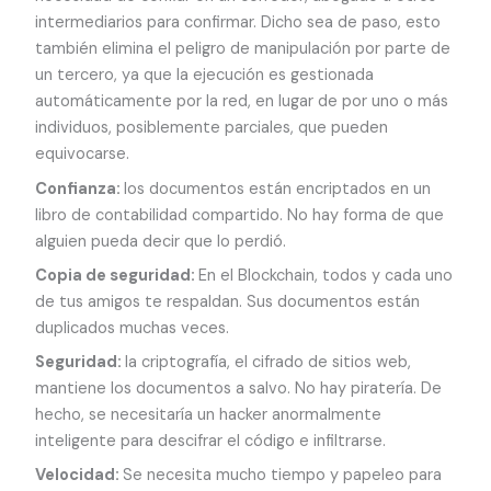
intermediarios para confirmar. Dicho sea de paso, esto
también elimina el peligro de manipulación por parte de
un tercero, ya que la ejecución es gestionada
automáticamente por la red, en lugar de por uno o más
individuos, posiblemente parciales, que pueden
equivocarse.
Confianza:
los documentos están encriptados en un
libro de contabilidad compartido. No hay forma de que
alguien pueda decir que lo perdió.
Copia de seguridad:
En el Blockchain, todos y cada uno
de tus amigos te respaldan. Sus documentos están
duplicados muchas veces.
Seguridad:
la criptografía, el cifrado de sitios web,
mantiene los documentos a salvo. No hay piratería. De
hecho, se necesitaría un hacker anormalmente
inteligente para descifrar el código e infiltrarse.
Velocidad:
Se necesita mucho tiempo y papeleo para