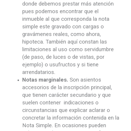
donde debemos prestar más atención
pues podemos encontrar que el
inmueble al que corresponda la nota
simple este gravado con cargas o
gravámenes reales, como ahora,
hipoteca. También aquí constan las
limitaciones al uso como servidumbre
(de paso, de luces o de vistas, por
ejemplo) o usufructos y si tiene
arrendatarios.
Notas marginales.
Son asientos
accesorios de la inscripción principal,
que tienen carácter secundario y que
suelen contener indicaciones o
circunstancias que explicar aclarar o
concretar la información contenida en la
Nota Simple. En ocasiones pueden