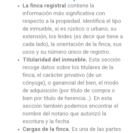
La finca registral
contiene la
información más significativa con
respecto a la propiedad. Identifica el tipo
de inmueble, si es rústico o urbano, su
extensión, los lindes (es decir que tiene a
cada lado), la orientación de la finca, sus
usos y su número único de registro.
Titularidad del inmueble.
Esta sección
recoge datos sobre los titulares de la
finca, el carácter privativo (de un
cónyuge), o ganancial del bien, el modo
de adquisición (por título de compra o
bien por título de herencia…). En esta
sección también podemos encontrar el
nombre del notario que autorizó la
escritura y la fecha
Cargas de la finca.
Es una de las partes