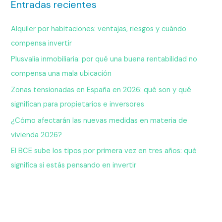
Entradas recientes
Alquiler por habitaciones: ventajas, riesgos y cuándo
compensa invertir
Plusvalía inmobiliaria: por qué una buena rentabilidad no
compensa una mala ubicación
Zonas tensionadas en España en 2026: qué son y qué
significan para propietarios e inversores
¿Cómo afectarán las nuevas medidas en materia de
vivienda 2026?
El BCE sube los tipos por primera vez en tres años: qué
significa si estás pensando en invertir