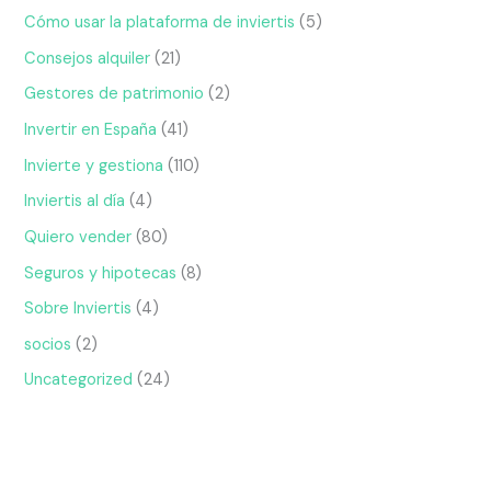
Cómo usar la plataforma de inviertis
(5)
Consejos alquiler
(21)
Gestores de patrimonio
(2)
Invertir en España
(41)
Invierte y gestiona
(110)
Inviertis al día
(4)
Quiero vender
(80)
Seguros y hipotecas
(8)
Sobre Inviertis
(4)
socios
(2)
Uncategorized
(24)