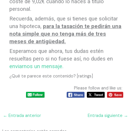
coste de 9,02€ cuando lo haces a título
personal.
Recuerda, además, que si tienes que solicitar
una hipoteca,
para la tasación te pedirán una
nota simple que no tenga más de tres
meses de antigüedad.
Esperamos que ahora, tus dudas estén
resueltas pero si no fuese así, no dudes en
enviarnos un mensaje.
¿Qué te parece este contenido? [ratings]
Please follow and like us:
←
Entrada anterior
Entrada siguiente
→