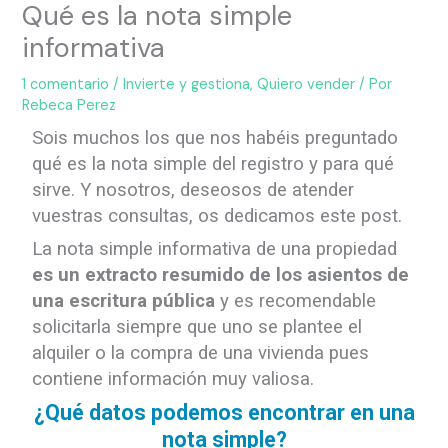
Qué es la nota simple
informativa
1 comentario
/
Invierte y gestiona
,
Quiero vender
/ Por
Rebeca Perez
Sois muchos los que nos habéis preguntado
qué es la nota simple del registro y para qué
sirve. Y nosotros, deseosos de atender
vuestras consultas, os dedicamos este post.
La nota simple informativa de una propiedad
es un extracto resumido de los asientos de
una escritura pública
y es recomendable
solicitarla siempre que uno se plantee el
alquiler o la compra de una vivienda pues
contiene información muy valiosa.
¿Qué datos podemos encontrar en una
nota simple?