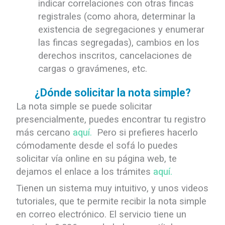
indicar correlaciones con otras fincas
registrales (como ahora, determinar la
existencia de segregaciones y enumerar
las fincas segregadas), cambios en los
derechos inscritos, cancelaciones de
cargas o gravámenes, etc.
¿Dónde solicitar la nota simple?
La nota simple se puede solicitar
presencialmente, puedes encontrar tu registro
más cercano
aquí.
Pero si prefieres hacerlo
cómodamente desde el sofá lo puedes
solicitar vía online en su página web, te
dejamos el enlace a los trámites
aquí.
Tienen un sistema muy intuitivo, y unos videos
tutoriales, que te permite recibir la nota simple
en correo electrónico. El servicio tiene un