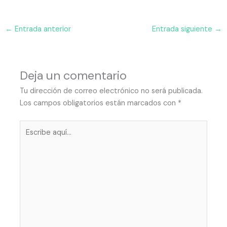
←
Entrada anterior
Entrada siguiente
→
Deja un comentario
Tu dirección de correo electrónico no será publicada.
Los campos obligatorios están marcados con
*
Escribe
aquí...