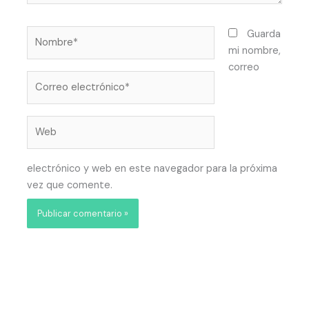
Nombre*
Guarda
mi nombre,
correo
Correo
electrónico*
Web
electrónico y web en este navegador para la próxima
vez que comente.