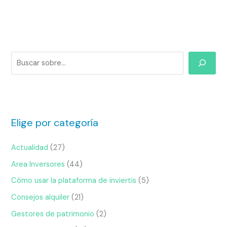
Elige por categoría
Actualidad
(27)
Area Inversores
(44)
Cómo usar la plataforma de inviertis
(5)
Consejos alquiler
(21)
Gestores de patrimonio
(2)