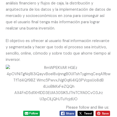
análisis financiero y flujos de caja, la distribución y
arquitectura de los datos y la implementación de datos de
mercado y socioeconómicos en zona para conseguir así
que el usuario final tenga más información para lograr
realizar una buena inversión.
El objetivo es ofrecer al usuario final información relevante
y segmentada y hacer que todo el proceso sea intuitivo,
sencillo, online, cómodo y sobre todo que ahorre tiempo al
inversor.
Please follow and like us: