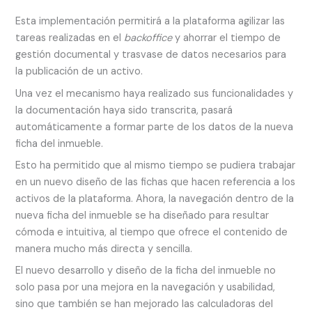
Esta implementación permitirá a la plataforma agilizar las
tareas realizadas en el
backoffice
y ahorrar el tiempo de
gestión documental y trasvase de datos necesarios para
la publicación de un activo.
Una vez el mecanismo haya realizado sus funcionalidades y
la documentación haya sido transcrita, pasará
automáticamente a formar parte de los datos de la nueva
ficha del inmueble.
Esto ha permitido que al mismo tiempo se pudiera trabajar
en un nuevo diseño de las fichas que hacen referencia a los
activos de la plataforma. Ahora, la navegación dentro de la
nueva ficha del inmueble se ha diseñado para resultar
cómoda e intuitiva, al tiempo que ofrece el contenido de
manera mucho más directa y sencilla.
El nuevo desarrollo y diseño de la ficha del inmueble no
solo pasa por una mejora en la navegación y usabilidad,
sino que también se han mejorado las calculadoras del