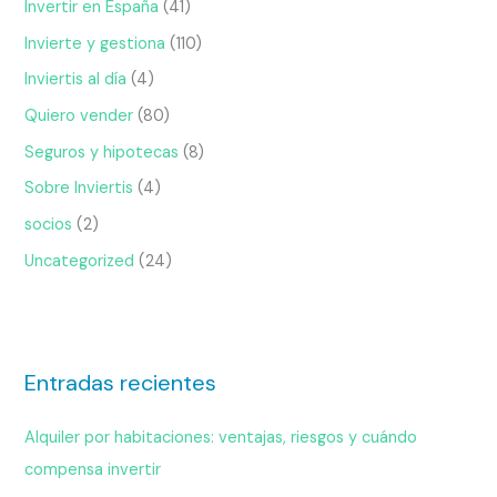
Invertir en España
(41)
Invierte y gestiona
(110)
Inviertis al día
(4)
Quiero vender
(80)
Seguros y hipotecas
(8)
Sobre Inviertis
(4)
socios
(2)
Uncategorized
(24)
Entradas recientes
Alquiler por habitaciones: ventajas, riesgos y cuándo
compensa invertir