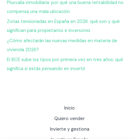
Plusvalía inmobiliaria: por qué una buena rentabilidad no
compensa una mala ubicación
Zonas tensionadas en España en 2026: qué son y qué
significan para propietarios e inversores
¿Cómo afectarán las nuevas medidas en materia de
vivienda 2026?
El BCE sube los tipos por primera vez en tres años: qué
significa si estás pensando en invertir
Inicio
Quiero vender
Invierte y gestiona