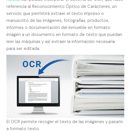
referencia al Reconocimiento Óptico de Carácteres, un
servicio que permitirá extraer el texto impreso o
manuscrito de las imágenes, fotografías, productos,
informes o documentación del inmueble en formato
imagen a un documento en formato de texto que puedan
leer las máquinas y así extraer la información necesaria
para ser editada.
El OCR permite recoger el texto de las imágenes y pasarlo
a formato texto.