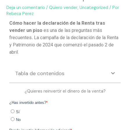
Deja un comentario
/
Quiero vender
,
Uncategorized
/ Por
Rebeca Perez
Cómo hacer la declaración de la Renta
tras
vender un piso
es una de las preguntas más
frecuentes
.
La campaña de la declaración de la Renta
y Patrimonio de 2024 que comenzó el pasado 2 de
abril.
Tabla de contenidos
¿Quieres reinvertir el dinero de la venta?