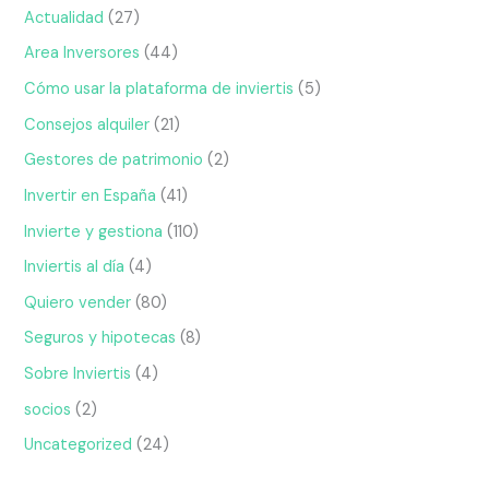
Actualidad
(27)
Area Inversores
(44)
Cómo usar la plataforma de inviertis
(5)
Consejos alquiler
(21)
Gestores de patrimonio
(2)
Invertir en España
(41)
Invierte y gestiona
(110)
Inviertis al día
(4)
Quiero vender
(80)
Seguros y hipotecas
(8)
Sobre Inviertis
(4)
socios
(2)
Uncategorized
(24)