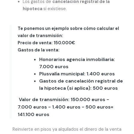
Los gastos de
cancelación registral de la
hipoteca
si existiese.
Te ponemos un ejemplo sobre cómo calcular el
valor de transmisión:
Precio de venta: 150.000€
Gastos de la venta:
Honorarios agencia inmobiliaria:
7.000 euros
Plusvalía municipal: 1.400 euros
Gastos de cancelación registral de
la hipoteca (si aplica): 500 euros
Valor de transmisión
: 150.000 euros -
7.000 euros - 1.400 euros - 500 euros=
141.100 euros
Reinvierte en pisos ya alquilados el dinero de la venta