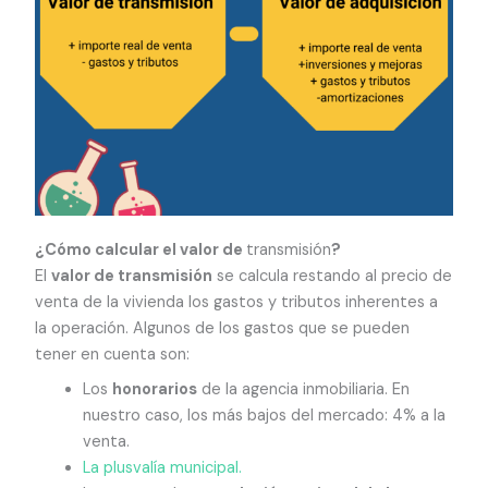
¿Cómo calcular el valor de
transmisión
?
El
valor de transmisión
se calcula restando al precio de
venta de la vivienda los gastos y tributos inherentes a
la operación. Algunos de los gastos que se pueden
tener en cuenta son:
Los
honorarios
de la agencia inmobiliaria. En
nuestro caso, los más bajos del mercado: 4% a la
venta.
La plusvalía municipal.