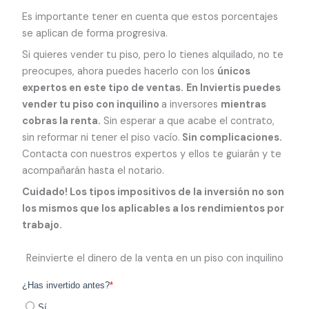
Es importante tener en cuenta que estos porcentajes
se aplican de forma progresiva.
Si quieres vender tu piso, pero lo tienes alquilado, no te
preocupes, ahora puedes hacerlo con los
únicos
expertos en este tipo de ventas.
En Inviertis puedes
vender tu piso con inquilino
a inversores
mientras
cobras la renta.
Sin esperar a que acabe el contrato,
sin reformar ni tener el piso vacío.
Sin complicaciones.
Contacta con nuestros expertos y ellos te guiarán y te
acompañarán hasta el notario.
Cuidado! Los tipos impositivos de la inversión no son
los mismos que los aplicables a los rendimientos por
trabajo.
Reinvierte el dinero de la venta en un piso con inquilino