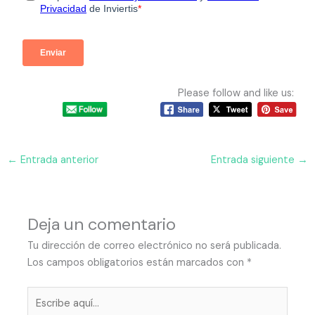
Please follow and like us:
←
Entrada anterior
Entrada siguiente
→
Deja un comentario
Tu dirección de correo electrónico no será publicada.
Los campos obligatorios están marcados con
*
Escribe
aquí...