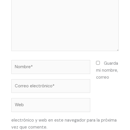
Nombre*
Guarda
mi nombre,
correo
Correo
electrónico*
Web
electrónico y web en este navegador para la próxima
vez que comente.