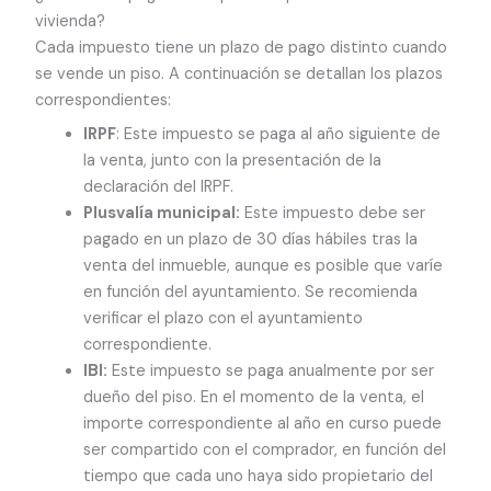
vivienda?
Cada impuesto tiene un plazo de pago distinto cuando
se vende un piso. A continuación se detallan los plazos
correspondientes:
IRPF
: Este impuesto se paga al año siguiente de
la venta, junto con la presentación de la
declaración del IRPF.
Plusvalía municipal:
Este impuesto debe ser
pagado en un plazo de 30 días hábiles tras la
venta del inmueble, aunque es posible que varíe
en función del ayuntamiento. Se recomienda
verificar el plazo con el ayuntamiento
correspondiente.
IBI:
Este impuesto se paga anualmente por ser
dueño del piso. En el momento de la venta, el
importe correspondiente al año en curso puede
ser compartido con el comprador, en función del
tiempo que cada uno haya sido propietario del