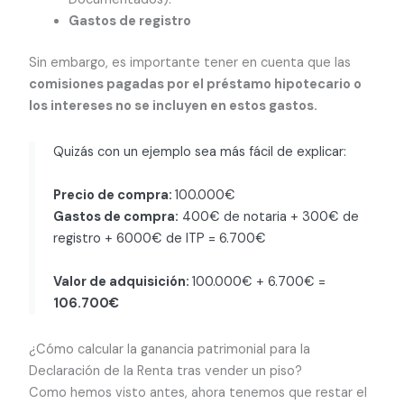
Gastos de registro
Sin embargo, es importante tener en cuenta que las
comisiones pagadas por el préstamo hipotecario o
los intereses no se incluyen en estos gastos.
Quizás con un ejemplo sea más fácil de explicar:
Precio de compra:
100.000€
Gastos de compra:
400€ de notaria + 300€ de
registro + 6000€ de ITP = 6.700€
Valor de adquisición:
100.000€ + 6.700€ =
106.700€
¿Cómo calcular la ganancia patrimonial para la
Declaración de la Renta tras vender un piso?
Como hemos visto antes, ahora tenemos que restar el