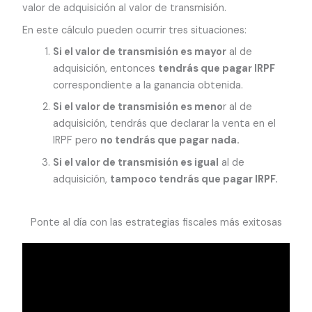
valor de adquisición al valor de transmisión.
En este cálculo pueden ocurrir tres situaciones:
Si el valor de transmisión es mayor
al de
adquisición, entonces
tendrás que pagar IRPF
correspondiente a la ganancia obtenida.
Si el valor de transmisión es meno
r al de
adquisición, tendrás que declarar la venta en el
IRPF pero
no tendrás que pagar nada.
Si el valor de transmisión es igual
al de
adquisición,
tampoco tendrás que pagar IRPF.
Ponte al día con las estrategias fiscales más exitosas