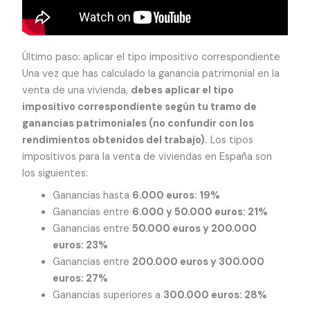
Último paso: aplicar el tipo impositivo correspondiente
Una vez que has calculado la ganancia patrimonial en la
venta de una vivienda,
debes aplicar el tipo
impositivo correspondiente según tu tramo de
ganancias patrimoniales (no confundir con los
rendimientos obtenidos del trabajo).
Los tipos
impositivos para la venta de viviendas en España son
los siguientes:
Ganancias hasta
6.000 euros: 19%
Ganancias entre
6.000 y 50.000 euros: 21%
Ganancias entre
50.000 euros y 200.000
euros: 23%
Ganancias entre
200.000 euros y 300.000
euros: 27%
Ganancias superiores a
300.000 euros: 28%