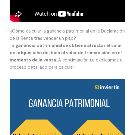
¿Cómo calcular la ganancia patrimonial en la Declaración
de la Renta tras vender un piso?
La
ganancia patrimonial se obtiene al restar el valor
de adquisición del bien al valor de transmisión en el
momento de la venta.
A continuación te explicamos el
proceso detallado para calcular