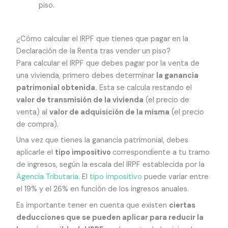
piso.
¿Cómo calcular el IRPF que tienes que pagar en la
Declaración de la Renta tras vender un piso?
Para calcular el IRPF que debes pagar por la venta de
una vivienda, primero debes determinar
la ganancia
patrimonial obtenida.
Esta se calcula restando el
valor de transmisión de la vivienda
(el precio de
venta) al
valor de adquisición de la misma
(el precio
de compra).
Una vez que tienes la ganancia patrimonial, debes
aplicarle el
tipo impositivo
correspondiente a tu tramo
de ingresos, según la escala del IRPF establecida por la
Agencia Tributaria
. El
tipo impositivo
puede variar entre
el 19% y el 26% en función de los ingresos anuales.
Es importante tener en cuenta que existen
ciertas
deducciones que se pueden aplicar para reducir la