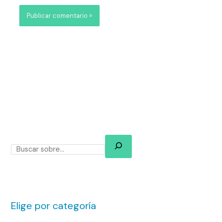
Elige por categoría