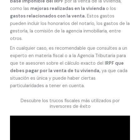
base imponible del IRPF
por la venta de la vivienda,
como las
mejoras realizadas en la vivienda
o los
gastos relacionados con la venta.
Estos gastos
pueden incluir los honorarios del notario, los gastos de la
gestoría, la comisión de la agencia inmobiliaria, entre
otros.
En cualquier caso, es recomendable que consultes a un
experto en materia fiscal o a la Agencia Tributaria para
que te asesoren sobre el cálculo exacto del
IRPF que
debes pagar por la venta de tu vivienda,
ya que cada
situación es única y puede haber ciertas
particularidades a tener en cuenta.
Descubre los trucos fiscales más utilizados por
inversores de éxito