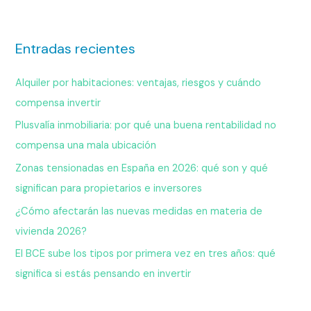
Entradas recientes
Alquiler por habitaciones: ventajas, riesgos y cuándo
compensa invertir
Plusvalía inmobiliaria: por qué una buena rentabilidad no
compensa una mala ubicación
Zonas tensionadas en España en 2026: qué son y qué
significan para propietarios e inversores
¿Cómo afectarán las nuevas medidas en materia de
vivienda 2026?
El BCE sube los tipos por primera vez en tres años: qué
significa si estás pensando en invertir