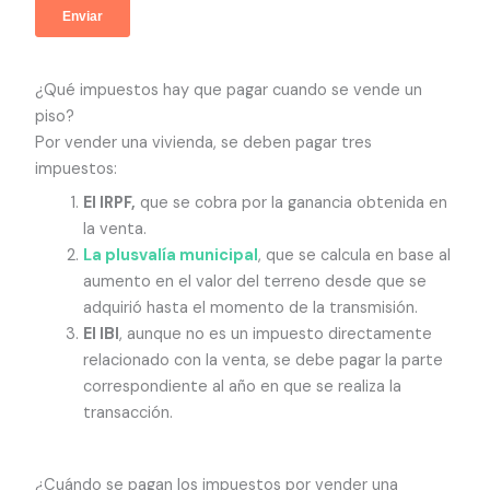
¿Qué impuestos hay que pagar cuando se vende un
piso?
Por vender una vivienda, se deben pagar tres
impuestos:
El IRPF,
que se cobra por la ganancia obtenida en
la venta.
La plusvalía municipal
, que se calcula en base al
aumento en el valor del terreno desde que se
adquirió hasta el momento de la transmisión.
El IBI
, aunque no es un impuesto directamente
relacionado con la venta, se debe pagar la parte
correspondiente al año en que se realiza la
transacción.
¿Cuándo se pagan los impuestos por vender una