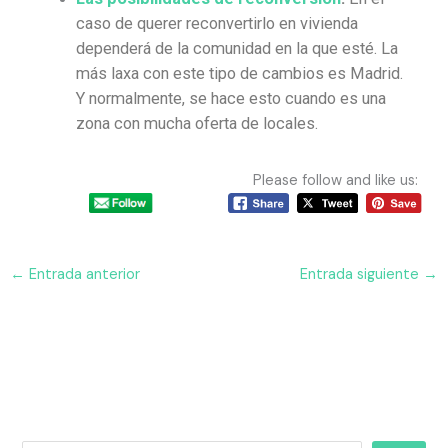
caso de querer reconvertirlo en vivienda
dependerá de la comunidad en la que esté. La
más laxa con este tipo de cambios es Madrid.
Y normalmente, se hace esto cuando es una
zona con mucha oferta de locales.
Please follow and like us:
←
Entrada anterior
Entrada siguiente
→