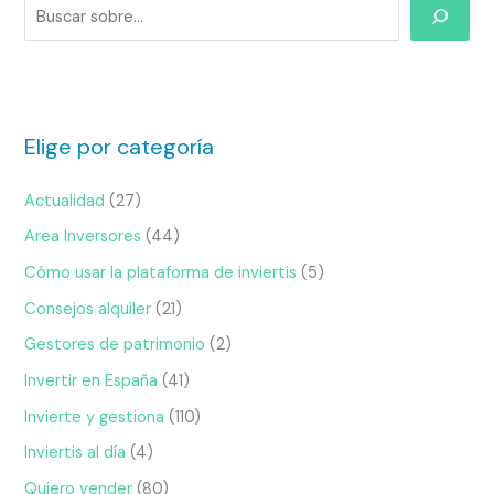
Elige por categoría
Actualidad
(27)
Area Inversores
(44)
Cómo usar la plataforma de inviertis
(5)
Consejos alquiler
(21)
Gestores de patrimonio
(2)
Invertir en España
(41)
Invierte y gestiona
(110)
Inviertis al día
(4)
Quiero vender
(80)