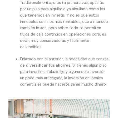
Tradicionalmente, si es tu primera vez, optarás
por un piso para alquilar o ya alquilado como los
que tenemos en Inviertis. Y no es que estos
inmuebles sean los más rentables, que a menudo
también lo son, pero sobre todo te permiten
flujos de caja continuos en operaciones core, es
decir, muy conservadoras y fácilmente
entendibles.
Enlazado con el anterior, la necesidad que tengas
de
diversificar tus ahorros.
Si tienes algún piso
para invertir, un plazo fijo y alguna otra inversión
un poco más arriesgada, la inversión en locales
comerciales puede hacerte ganar mucho dinero.