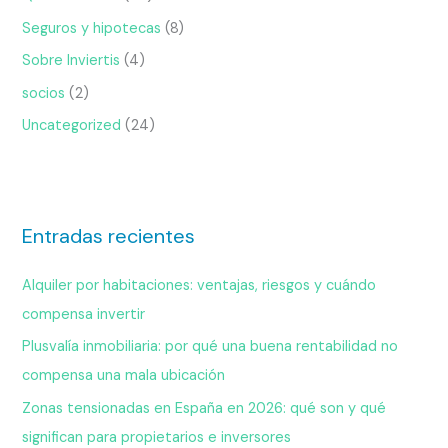
Seguros y hipotecas
(8)
Sobre Inviertis
(4)
socios
(2)
Uncategorized
(24)
Entradas recientes
Alquiler por habitaciones: ventajas, riesgos y cuándo
compensa invertir
Plusvalía inmobiliaria: por qué una buena rentabilidad no
compensa una mala ubicación
Zonas tensionadas en España en 2026: qué son y qué
significan para propietarios e inversores