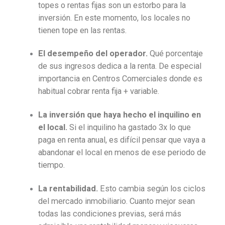
topes o rentas fijas son un estorbo para la
inversión. En este momento, los locales no
tienen tope en las rentas.
El desempeño del operador.
Qué porcentaje
de sus ingresos dedica a la renta. De especial
importancia en Centros Comerciales donde es
habitual cobrar renta fija + variable.
La inversión que haya hecho el inquilino en
el local.
Si el inquilino ha gastado 3x lo que
paga en renta anual, es difícil pensar que vaya a
abandonar el local en menos de ese periodo de
tiempo.
La rentabilidad.
Esto cambia según los ciclos
del mercado inmobiliario. Cuanto mejor sean
todas las condiciones previas, será más