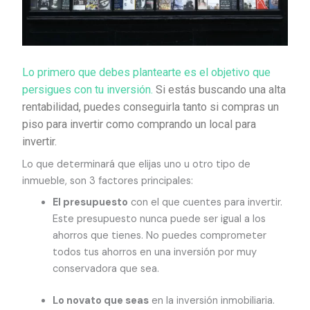
Lo primero que debes plantearte es el objetivo que
persigues con tu inversión.
Si estás buscando una alta
rentabilidad, puedes conseguirla tanto si compras un
piso para invertir como comprando un local para
invertir.
Lo que determinará que elijas uno u otro tipo de
inmueble, son 3 factores principales:
El presupuesto
con el que cuentes para invertir.
Este presupuesto nunca puede ser igual a los
ahorros que tienes. No puedes comprometer
todos tus ahorros en una inversión por muy
conservadora que sea.
Lo novato que seas
en la inversión inmobiliaria.