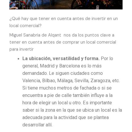
¿Qué hay que tener en cuenta antes de invertir en un
local comercial?
Miguel Sanabria de Alqant nos da los puntos clave a
tener en cuenta antes de comprar un local comercial
para invertir
La ubicación, versatilidad y forma.
Por lo
general, Madrid y Barcelona es lo más
demandado. Le siguen ciudades como
Valencia, Bilbao, Málaga, Sevilla, Zaragoza, etc.
Si tiene muchos metros de fachada o si se
encuentra a pie de calle también influye a la
hora de elegir un local u otro. Es importante
saber si la zona en la que se ubica un local es la
adecuada para la actividad que se plantea
desarrollar allí.