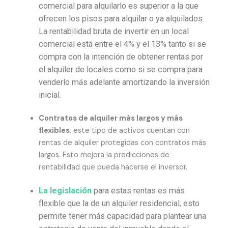
comercial para alquilarlo es superior a la que
ofrecen los pisos para alquilar o ya alquilados.
La rentabilidad bruta de invertir en un local
comercial está entre el 4% y el 13% tanto si se
compra con la intención de obtener rentas por
el alquiler de locales como si se compra para
venderlo más adelante amortizando la inversión
inicial.
Contratos de alquiler más largos y más
flexibles
, este tipo de activos cuentan con
rentas de alquiler protegidas con contratos más
largos. Esto mejora la predicciones de
rentabilidad que pueda hacerse el inversor.
La legislación
para estas rentas es más
flexible que la de un alquiler residencial, esto
permite tener más capacidad para plantear una