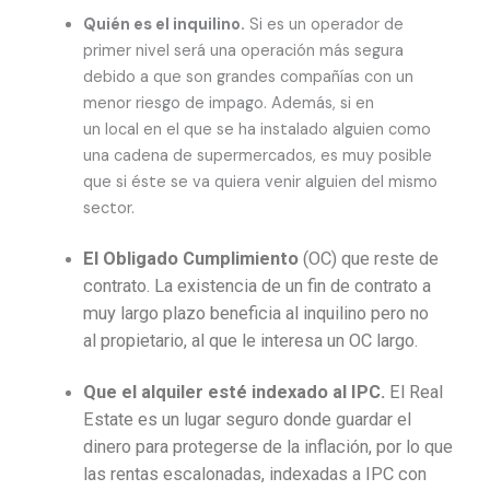
Quién es el inquilino.
Si es un operador de
primer nivel será una operación más segura
debido a que son grandes compañías con un
menor riesgo de impago. Además, si en
un local en el que se ha instalado alguien como
una cadena de supermercados, es muy posible
que si éste se va quiera venir alguien del mismo
sector.
El Obligado Cumplimiento
(OC) que reste de
contrato. La existencia de un fin de contrato a
muy largo plazo beneficia al inquilino pero no
al propietario, al que le interesa un OC largo.
Que el alquiler esté indexado al IPC.
El Real
Estate es un lugar seguro donde guardar el
dinero para protegerse de la inflación, por lo que
las rentas escalonadas, indexadas a IPC con