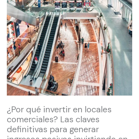
¿Por qué invertir en locales
comerciales? Las claves
definitivas para generar