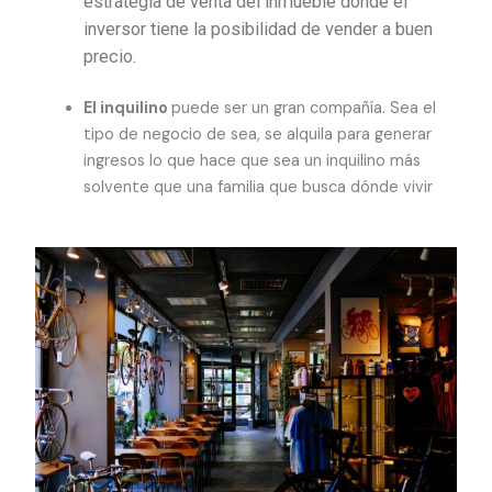
estrategia de venta del inmueble donde el
inversor tiene la posibilidad de vender a buen
precio.
El inquilino
puede ser un gran compañía. Sea el
tipo de negocio de sea, se alquila para generar
ingresos lo que hace que sea un inquilino más
solvente que una familia que busca dónde vivir