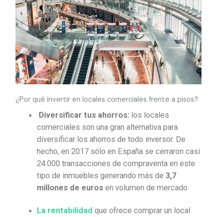
¿Por qué invertir en locales comerciales frente a pisos?
Diversificar tus ahorros:
los locales
comerciales son una gran alternativa para
diversificar los ahorros de todo inversor. De
hecho, en 2017 sólo en España se cerraron casi
24.000 transacciones de compraventa en este
tipo de inmuebles generando más de
3,7
millones de euros
en volumen de mercado.
La rentabilidad
que ofrece comprar un local