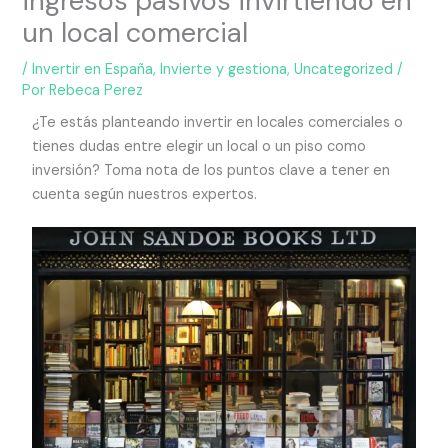
ingresos pasivos invirtiendo en
un local comercial
/
Invertir en España
,
Invierte y gestiona
,
Uncategorized
/
Por
Rebeca Perez
¿Te estás planteando invertir en locales comerciales o
tienes dudas entre elegir un local o un piso como
inversión? Toma nota de los puntos clave a tener en
cuenta según nuestros expertos.