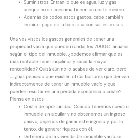
Suministros: Entran lo que es agua, luz y gas
aunque no se consuma tienen un coste mínimo.
Además de todos estos gastos, cabe también
incluir el pago de la hipoteca con sus intereses.
Una vez vistos los gastos generales de tener una
propiedad vacía que pueden rondar los 2000€ anuales
según el tipo del inmueble, ¿podemos afirmar que es
más rentable tener inquilinos y sacar la mayor
rentabilidad? Quizá aún no lo acabes de ver claro, pero
…. ¿has pensado que existen otros factores que derivan
indirectamente de tener un inmueble vacío y que
pueden resultar en una pérdida económica o coste?
Piensa en estos:
Coste de oportunidad: Cuando tenemos nuestro
inmueble sin alquilar y no obtenemos un ingreso
pasivo, dejamos de ganar este ingreso y, por lo
tanto, de generar riqueza con él.
Deterioro de la vivienda: Un inmueble vacío se