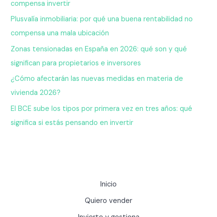
compensa invertir
Plusvalía inmobiliaria: por qué una buena rentabilidad no
compensa una mala ubicación
Zonas tensionadas en España en 2026: qué son y qué
significan para propietarios e inversores
¿Cómo afectarán las nuevas medidas en materia de
vivienda 2026?
El BCE sube los tipos por primera vez en tres años: qué
significa si estás pensando en invertir
Inicio
Quiero vender