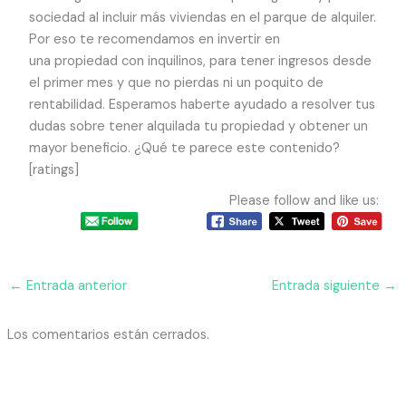
sociedad al incluir más viviendas en el parque de alquiler.
Por eso te recomendamos en invertir en
una propiedad con inquilinos, para tener ingresos desde
el primer mes y que no pierdas ni un poquito de
rentabilidad. Esperamos haberte ayudado a resolver tus
dudas sobre tener alquilada tu propiedad y obtener un
mayor beneficio. ¿Qué te parece este contenido?
[ratings]
Please follow and like us:
←
Entrada anterior
Entrada siguiente
→
Los comentarios están cerrados.