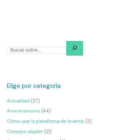
Elige por categoría
Actualidad
(27)
Area Inversores
(44)
Cómo usar la plataforma de inviertis
(5)
Consejos alquiler
(21)