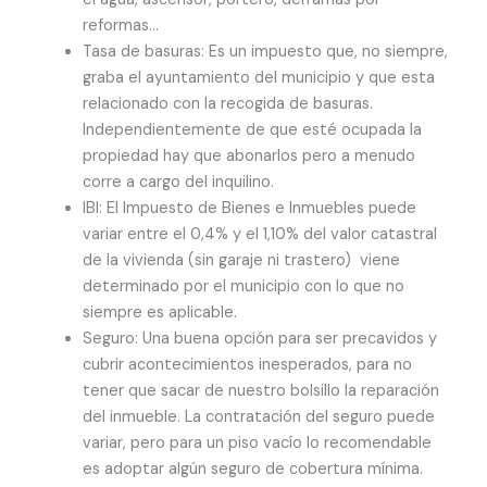
reformas…
Tasa de basuras: Es un impuesto que, no siempre,
graba el ayuntamiento del municipio y que esta
relacionado con la recogida de basuras.
Independientemente de que esté ocupada la
propiedad hay que abonarlos pero a menudo
corre a cargo del inquilino.
IBI: El Impuesto de Bienes e Inmuebles puede
variar entre el 0,4% y el 1,10% del valor catastral
de la vivienda (sin garaje ni trastero) viene
determinado por el municipio con lo que no
siempre es aplicable.
Seguro: Una buena opción para ser precavidos y
cubrir acontecimientos inesperados, para no
tener que sacar de nuestro bolsillo la reparación
del inmueble. La contratación del seguro puede
variar, pero para un piso vacío lo recomendable
es adoptar algún seguro de cobertura mínima.