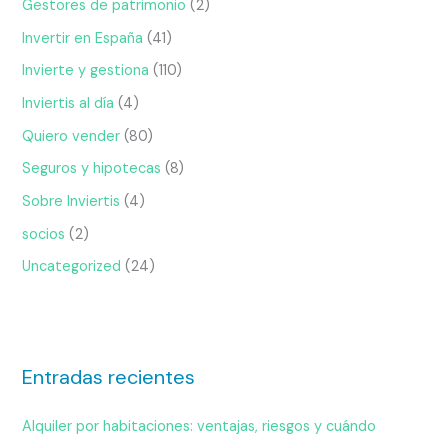
Gestores de patrimonio
(2)
Invertir en España
(41)
Invierte y gestiona
(110)
Inviertis al día
(4)
Quiero vender
(80)
Seguros y hipotecas
(8)
Sobre Inviertis
(4)
socios
(2)
Uncategorized
(24)
Entradas recientes
Alquiler por habitaciones: ventajas, riesgos y cuándo