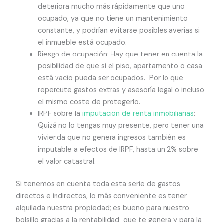
deteriora mucho más rápidamente que uno
ocupado, ya que no tiene un mantenimiento
constante, y podrían evitarse posibles averías si
el inmueble está ocupado.
Riesgo de ocupación: Hay que tener en cuenta la
posibilidad de que si el piso, apartamento o casa
está vacío pueda ser ocupados. Por lo que
repercute gastos extras y asesoría legal o incluso
el mismo coste de protegerlo.
IRPF sobre la
imputación de renta inmobiliarias
:
Quizá no lo tengas muy presente, pero tener una
vivienda que no genera ingresos también es
imputable a efectos de IRPF, hasta un 2% sobre
el valor catastral.
Si tenemos en cuenta toda esta serie de gastos
directos e indirectos, lo más conveniente es tener
alquilada nuestra propiedad; es bueno para nuestro
bolsillo gracias a la rentabilidad que te genera y para la