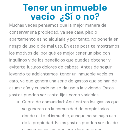
Tener un inmueble
vacío ¿Sí o no?
Muchas veces pensamos que la mejor manera de
conservar una propiedad, ya sea casa, piso o
apartamento es no alquilarla y por tanto, no ponerla en
riesgo de uso o de mal uso. En este post te mostramos
los motivos del por qué es mejor tener un piso con
inquilinos y de los beneficios que puedes obtener y
evitarte futuros dolores de cabeza. Antes de seguir
leyendo te adelantamos; tener un inmueble vacío es
caro, ya que genera una serie de gastos que se han de
asumir aún y cuando no se da uso a la vivienda. Estos
gastos pueden ser tanto fijos como variables.
Cuota de comunidad: Aquí entran los gastos que
se generan en la comunidad de propietarios
donde este el inmueble, aunque no se haga uso
de la propiedad. Estos gastos pueden ser desde
el agua, ascensor, portero, derramas por