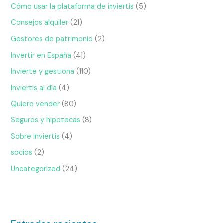
Cómo usar la plataforma de inviertis
(5)
Consejos alquiler
(21)
Gestores de patrimonio
(2)
Invertir en España
(41)
Invierte y gestiona
(110)
Inviertis al día
(4)
Quiero vender
(80)
Seguros y hipotecas
(8)
Sobre Inviertis
(4)
socios
(2)
Uncategorized
(24)