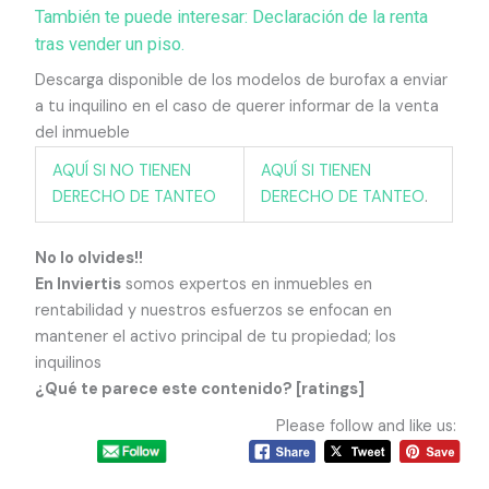
También te puede interesar: Declaración de la renta
tras vender un piso.
Descarga disponible de los modelos de burofax a enviar
a tu inquilino en el caso de querer informar de la venta
del inmueble
AQUÍ SI NO TIENEN
AQUÍ SI TIENEN
DERECHO DE TANTEO
DERECHO DE TANTEO
.
No lo olvides!!
En Inviertis
somos expertos en inmuebles en
rentabilidad y nuestros esfuerzos se enfocan en
mantener el activo principal de tu propiedad; los
inquilinos
¿Qué te parece este contenido? [ratings]
Please follow and like us: