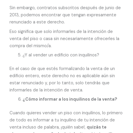
Sin embargo, contratos subscritos después de junio de
2013, podemos encontrar que tengan expresamente
renunciado a este derecho.
Eso significa que solo informarles de la intención de
venta del piso o casa sin necesariamente ofrecerles la
compra del mismo/a.
¿Y al vender un edificio con inquilinos?
En el caso de que estés formalizando la venta de un
edificio entero, este derecho no es aplicable aún sin
estar renunciado y, por lo tanto, solo tendrás que
informarles de la intención de venta.
¿Cómo informar a los inquilinos de la venta?
Cuando quieres vender un piso con inquilinos, lo primero
de todo es informar a tu inquilino de tu intención de
venta incluso de palabra, ¡quién sabe!,
quizás te