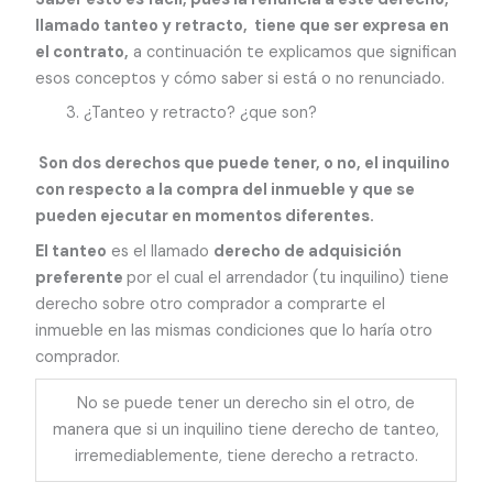
llamado tanteo y retracto, tiene que ser expresa en
el contrato,
a continuación te explicamos que significan
esos conceptos y cómo saber si está o no renunciado.
¿Tanteo y retracto? ¿que son?
Son dos derechos que puede tener, o no, el inquilino
con respecto a la compra del inmueble y que se
pueden ejecutar en momentos diferentes.
El tanteo
es el llamado
derecho de adquisición
preferente
por el cual el arrendador (tu inquilino) tiene
derecho sobre otro comprador a comprarte el
inmueble en las mismas condiciones que lo haría otro
comprador.
No se puede tener un derecho sin el otro, de
manera que si un inquilino tiene derecho de tanteo,
irremediablemente, tiene derecho a retracto.