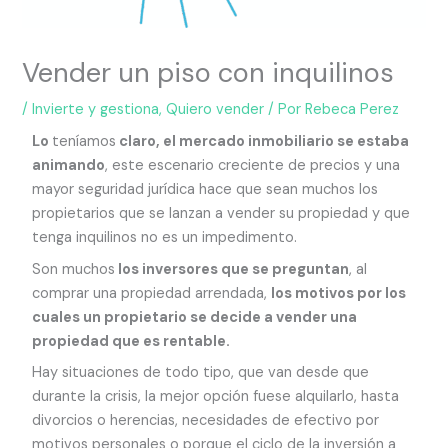
Vender un piso con inquilinos
/
Invierte y gestiona
,
Quiero vender
/ Por
Rebeca Perez
Lo
teníamos
claro, el mercado inmobiliario se estaba
animando
, este escenario creciente de precios y una
mayor seguridad jurídica hace que sean muchos los
propietarios que se lanzan a vender su propiedad y que
tenga inquilinos no es un impedimento.
Son muchos
los inversores que se preguntan
, al
comprar una propiedad arrendada,
los motivos por los
cuales un propietario se decide a vender una
propiedad que es rentable.
Hay situaciones de todo tipo, que van desde que
durante la crisis, la mejor opción fuese alquilarlo, hasta
divorcios o herencias, necesidades de efectivo por
motivos personales o porque el ciclo de la inversión a