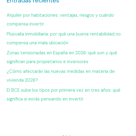
Entradas recientes
Alquiler por habitaciones: ventajas, riesgos y cuándo
compensa invertir
Plusvalía inmobiliaria: por qué una buena rentabilidad no
compensa una mala ubicación
Zonas tensionadas en España en 2026: qué son y qué
significan para propietarios e inversores
¿Cómo afectarán las nuevas medidas en materia de
vivienda 2026?
El BCE sube los tipos por primera vez en tres años: qué
significa si estás pensando en invertir