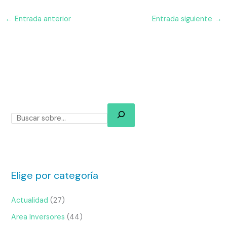
←
Entrada anterior
Entrada siguiente
→
Elige por categoría
Actualidad
(27)
Area Inversores
(44)