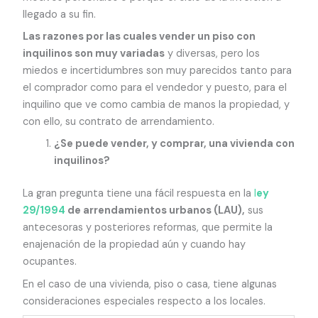
llegado a su fin.
Las razones por las cuales vender un piso con
inquilinos son muy variadas
y diversas, pero los
miedos e incertidumbres son muy parecidos tanto para
el comprador como para el vendedor y puesto, para el
inquilino que ve como cambia de manos la propiedad, y
con ello, su contrato de arrendamiento.
¿Se puede vender, y comprar, una vivienda con
inquilinos?
La gran pregunta tiene una fácil respuesta en la
l
ey
29/1994
de arrendamientos urbanos (LAU),
sus
antecesoras y posteriores reformas, que permite la
enajenación de la propiedad aún y cuando hay
ocupantes.
En el caso de una vivienda, piso o casa, tiene algunas
consideraciones especiales respecto a los locales.