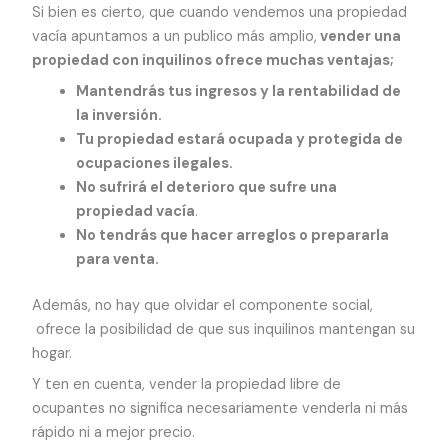
Si bien es cierto, que cuando vendemos una propiedad
vacía apuntamos a un publico más amplio,
vender una
propiedad con inquilinos ofrece muchas ventajas;
Mantendrás tus ingresos y la rentabilidad de
la inversión.
Tu propiedad estará ocupada y protegida de
ocupaciones ilegales.
No sufrirá el deterioro que sufre una
propiedad vacía
.
No tendrás que hacer arreglos o prepararla
para venta.
Además, no hay que olvidar el componente social,
ofrece la posibilidad de que sus inquilinos mantengan su
hogar.
Y ten en cuenta, vender la propiedad libre de
ocupantes no significa necesariamente venderla ni más
rápido ni a mejor precio.