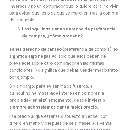
inversor
y no un comprador que lo quiere para ir a vivir
para evitar que les pida que se marchen tras la compra
del inmueble.
Los inquilinos tienen derecho de preferencia
de compra, ¿cómo procedo?
Tener derecho de tanteo
(preferencia de compra)
no
significa algo negativo,
solo que ellos deben de
prevalecer sobre otro comprador en las mismas
condiciones. No significa que debas vender más barato,
por ejemplo.
Sin embargo,
para evitar
males
futuros, si
tu
inquilino
ha mostrado interés en comprar la
propiedad en algún momento, desde Inviertis
siempre aconsejamos dar tu mejor precio.
Ese precio al que estarías dispuesto a vender con
dinero en mano y después de seis meses a la venta,