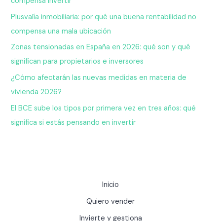
compensa invertir
Plusvalía inmobiliaria: por qué una buena rentabilidad no
compensa una mala ubicación
Zonas tensionadas en España en 2026: qué son y qué
significan para propietarios e inversores
¿Cómo afectarán las nuevas medidas en materia de
vivienda 2026?
El BCE sube los tipos por primera vez en tres años: qué
significa si estás pensando en invertir
Inicio
Quiero vender
Invierte y gestiona