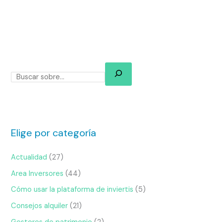
Elige por categoría
Actualidad
(27)
Area Inversores
(44)
Cómo usar la plataforma de inviertis
(5)
Consejos alquiler
(21)