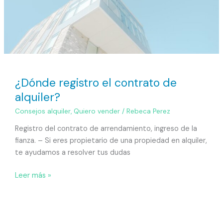
¿Dónde registro el contrato de
alquiler?
Consejos alquiler
,
Quiero vender
/
Rebeca Perez
Registro del contrato de arrendamiento, ingreso de la
fianza. – Si eres propietario de una propiedad en alquiler,
te ayudamos a resolver tus dudas
Leer más »