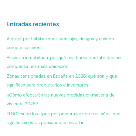
Entradas recientes
Alquiler por habitaciones: ventajas, riesgos y cuándo
compensa invertir
Plusvalía inmobiliaria: por qué una buena rentabilidad no
compensa una mala ubicación
Zonas tensionadas en España en 2026: qué son y qué
significan para propietarios e inversores
¿Cómo afectarán las nuevas medidas en materia de
vivienda 2026?
El BCE sube los tipos por primera vez en tres años: qué
significa si estás pensando en invertir