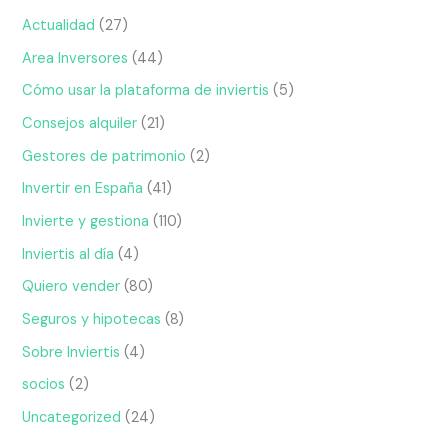
Actualidad
(27)
Area Inversores
(44)
Cómo usar la plataforma de inviertis
(5)
Consejos alquiler
(21)
Gestores de patrimonio
(2)
Invertir en España
(41)
Invierte y gestiona
(110)
Inviertis al día
(4)
Quiero vender
(80)
Seguros y hipotecas
(8)
Sobre Inviertis
(4)
socios
(2)
Uncategorized
(24)