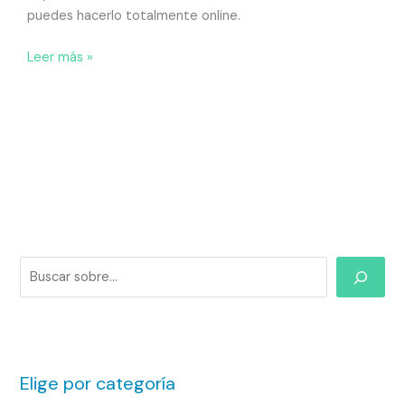
puedes hacerlo totalmente online.
Leer más »
Elige por categoría