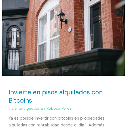
Invierte en pisos alquilados con
Bitcoins
Invierte y gestiona
/
Rebeca Perez
Ya es posible invertir con bitcoins en propiedades
alquiladas con rentabilidad desde el día 1. Además