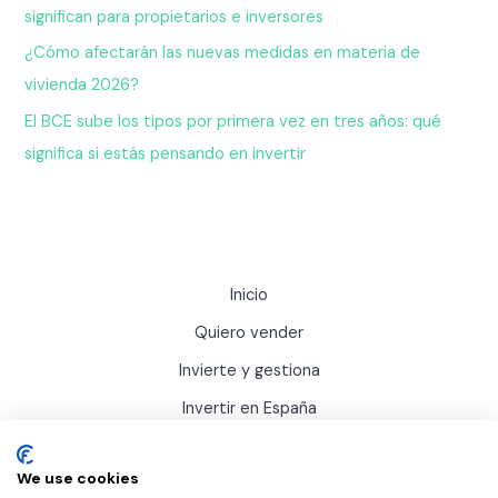
significan para propietarios e inversores
¿Cómo afectarán las nuevas medidas en materia de
vivienda 2026?
El BCE sube los tipos por primera vez en tres años: qué
significa si estás pensando en invertir
Inicio
Quiero vender
Invierte y gestiona
Invertir en España
Actualidad
We use cookies
Sobre Inviertis