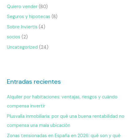
Quiero vender
(80)
Seguros y hipotecas
(8)
Sobre Inviertis
(4)
socios
(2)
Uncategorized
(24)
Entradas recientes
Alquiler por habitaciones: ventajas, riesgos y cuándo
compensa invertir
Plusvalía inmobiliaria: por qué una buena rentabilidad no
compensa una mala ubicación
Zonas tensionadas en España en 2026: qué son y qué