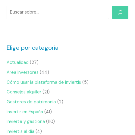
Elige por categoría
Actualidad
(27)
Area Inversores
(44)
Cómo usar la plataforma de inviertis
(5)
Consejos alquiler
(21)
Gestores de patrimonio
(2)
Invertir en España
(41)
Invierte y gestiona
(110)
Inviertis al día
(4)