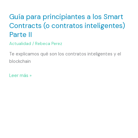
Guía para principiantes a los Smart
Contracts (o contratos inteligentes)
Parte II
Actualidad
/
Rebeca Perez
Te explicamos qué son los contratos inteligentes y el
blockchain
Leer más »