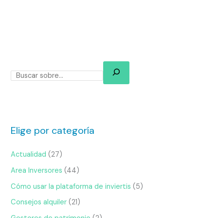
Elige por categoría
Actualidad
(27)
Area Inversores
(44)
Cómo usar la plataforma de inviertis
(5)
Consejos alquiler
(21)