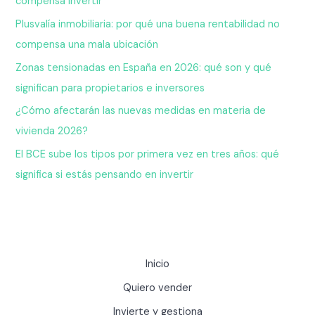
compensa invertir
Plusvalía inmobiliaria: por qué una buena rentabilidad no
compensa una mala ubicación
Zonas tensionadas en España en 2026: qué son y qué
significan para propietarios e inversores
¿Cómo afectarán las nuevas medidas en materia de
vivienda 2026?
El BCE sube los tipos por primera vez en tres años: qué
significa si estás pensando en invertir
Inicio
Quiero vender
Invierte y gestiona