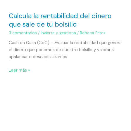
Calcula la rentabilidad del dinero
que sale de tu bolsillo
3 comentarios
/
Invierte y gestiona
/
Rebeca Perez
Cash on Cash (CoC) – Evaluar la rentabilidad que genera
el dinero que ponemos de nuestro bolsillo y valorar si
apalancar o descapitalizarnos
Leer más »