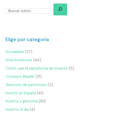
Elige por categoría
Actualidad
(27)
Area Inversores
(44)
Cómo usar la plataforma de inviertis
(5)
Consejos alquiler
(21)
Gestores de patrimonio
(2)
Invertir en España
(41)
Invierte y gestiona
(110)
Inviertis al día
(4)