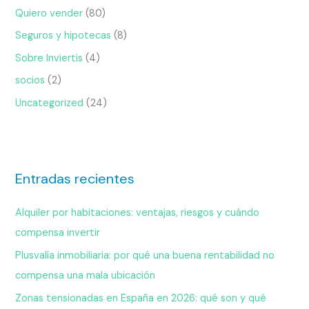
Quiero vender
(80)
Seguros y hipotecas
(8)
Sobre Inviertis
(4)
socios
(2)
Uncategorized
(24)
Entradas recientes
Alquiler por habitaciones: ventajas, riesgos y cuándo
compensa invertir
Plusvalía inmobiliaria: por qué una buena rentabilidad no
compensa una mala ubicación
Zonas tensionadas en España en 2026: qué son y qué