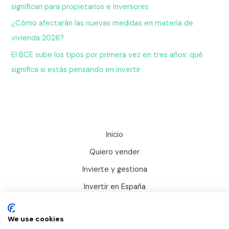
significan para propietarios e inversores
¿Cómo afectarán las nuevas medidas en materia de
vivienda 2026?
El BCE sube los tipos por primera vez en tres años: qué
significa si estás pensando en invertir
Inicio
Quiero vender
Invierte y gestiona
Invertir en España
Actualidad
We use cookies
Sobre Inviertis