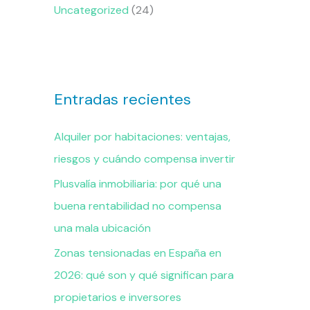
Uncategorized
(24)
Entradas recientes
Alquiler por habitaciones: ventajas,
riesgos y cuándo compensa invertir
Plusvalía inmobiliaria: por qué una
buena rentabilidad no compensa
una mala ubicación
Zonas tensionadas en España en
2026: qué son y qué significan para
propietarios e inversores