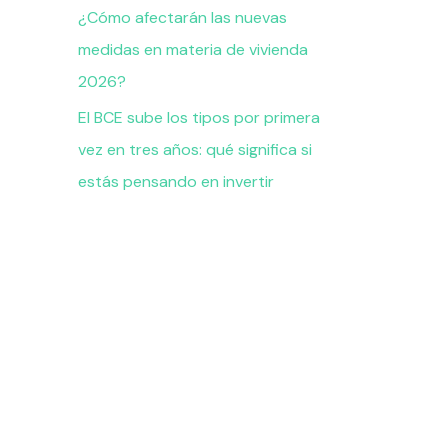
¿Cómo afectarán las nuevas
medidas en materia de vivienda
2026?
El BCE sube los tipos por primera
vez en tres años: qué significa si
estás pensando en invertir