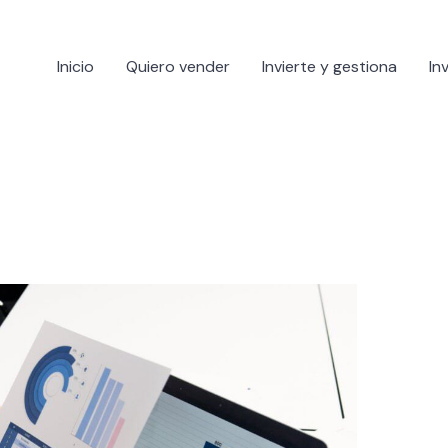
Inicio
Quiero vender
Invierte y gestiona
In