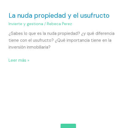
La nuda propiedad y el usufructo
Invierte y gestiona
/
Rebeca Perez
¿Sabes lo que es la nuda propiedad? ¿y qué diferencia
tiene con el usufructo? ¿Qué importancia tiene en la
inversión inmobiliaria?
Leer más »