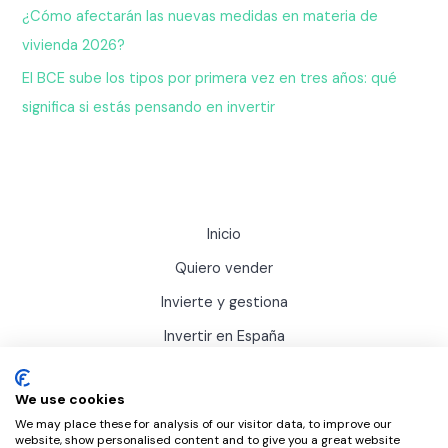
¿Cómo afectarán las nuevas medidas en materia de
vivienda 2026?
El BCE sube los tipos por primera vez en tres años: qué
significa si estás pensando en invertir
Inicio
Quiero vender
Invierte y gestiona
Invertir en España
Actualidad
We use cookies
Sobre Inviertis
We may place these for analysis of our visitor data, to improve our
website, show personalised content and to give you a great website