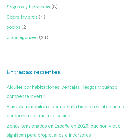
Seguros y hipotecas
(8)
Sobre Inviertis
(4)
socios
(2)
Uncategorized
(24)
Entradas recientes
Alquiler por habitaciones: ventajas, riesgos y cuándo
compensa invertir
Plusvalía inmobiliaria: por qué una buena rentabilidad no
compensa una mala ubicación
Zonas tensionadas en España en 2026: qué son y qué
significan para propietarios e inversores