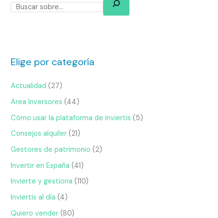
Elige por categoría
Actualidad
(27)
Area Inversores
(44)
Cómo usar la plataforma de inviertis
(5)
Consejos alquiler
(21)
Gestores de patrimonio
(2)
Invertir en España
(41)
Invierte y gestiona
(110)
Inviertis al día
(4)
Quiero vender
(80)