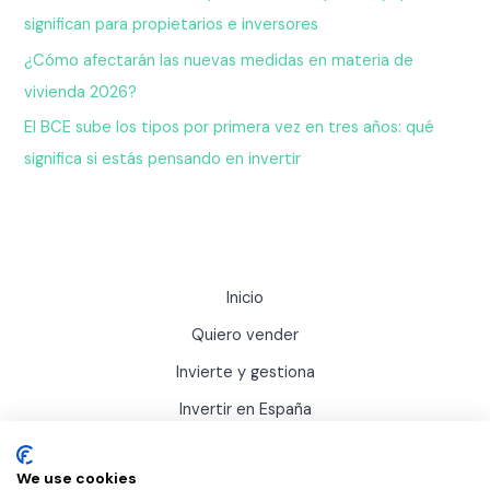
significan para propietarios e inversores
¿Cómo afectarán las nuevas medidas en materia de
vivienda 2026?
El BCE sube los tipos por primera vez en tres años: qué
significa si estás pensando en invertir
Inicio
Quiero vender
Invierte y gestiona
Invertir en España
Actualidad
We use cookies
Sobre Inviertis