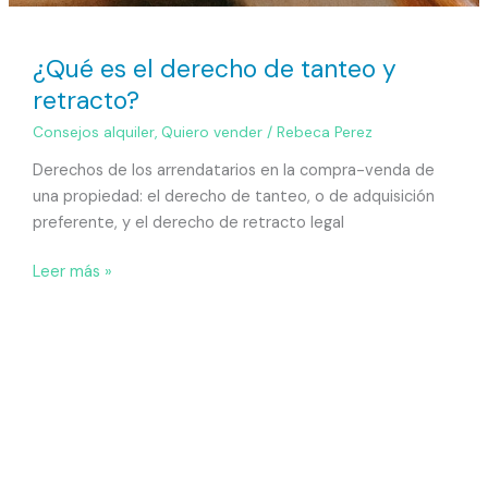
¿Qué es el derecho de tanteo y
retracto?
Consejos alquiler
,
Quiero vender
/
Rebeca Perez
Derechos de los arrendatarios en la compra-venda de
una propiedad: el derecho de tanteo, o de adquisición
preferente, y el derecho de retracto legal
Leer más »