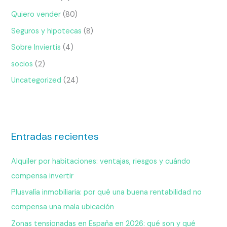
Quiero vender
(80)
Seguros y hipotecas
(8)
Sobre Inviertis
(4)
socios
(2)
Uncategorized
(24)
Entradas recientes
Alquiler por habitaciones: ventajas, riesgos y cuándo
compensa invertir
Plusvalía inmobiliaria: por qué una buena rentabilidad no
compensa una mala ubicación
Zonas tensionadas en España en 2026: qué son y qué