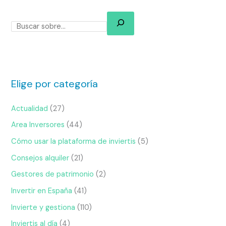
Elige por categoría
Actualidad
(27)
Area Inversores
(44)
Cómo usar la plataforma de inviertis
(5)
Consejos alquiler
(21)
Gestores de patrimonio
(2)
Invertir en España
(41)
Invierte y gestiona
(110)
Inviertis al día
(4)