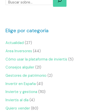
Elige por categoría
Actualidad
(27)
Area Inversores
(44)
Cómo usar la plataforma de inviertis
(5)
Consejos alquiler
(21)
Gestores de patrimonio
(2)
Invertir en España
(41)
Invierte y gestiona
(110)
Inviertis al día
(4)
Quiero vender
(80)