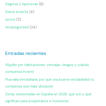
Seguros y hipotecas
(8)
Sobre Inviertis
(4)
socios
(2)
Uncategorized
(24)
Entradas recientes
Alquiler por habitaciones: ventajas, riesgos y cuándo
compensa invertir
Plusvalía inmobiliaria: por qué una buena rentabilidad no
compensa una mala ubicación
Zonas tensionadas en España en 2026: qué son y qué
significan para propietarios e inversores