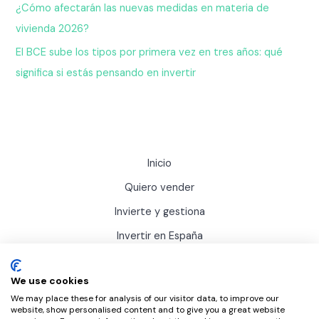
¿Cómo afectarán las nuevas medidas en materia de
vivienda 2026?
El BCE sube los tipos por primera vez en tres años: qué
significa si estás pensando en invertir
Inicio
Quiero vender
Invierte y gestiona
Invertir en España
Actualidad
We use cookies
Sobre Inviertis
We may place these for analysis of our visitor data, to improve our
website, show personalised content and to give you a great website