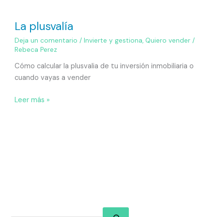
La plusvalía
Deja un comentario
/
Invierte y gestiona
,
Quiero vender
/
Rebeca Perez
Cómo calcular la plusvalia de tu inversión inmobiliaria o
cuando vayas a vender
Leer más »