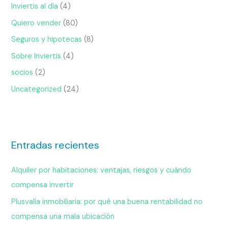
Inviertis al día
(4)
Quiero vender
(80)
Seguros y hipotecas
(8)
Sobre Inviertis
(4)
socios
(2)
Uncategorized
(24)
Entradas recientes
Alquiler por habitaciones: ventajas, riesgos y cuándo
compensa invertir
Plusvalía inmobiliaria: por qué una buena rentabilidad no
compensa una mala ubicación