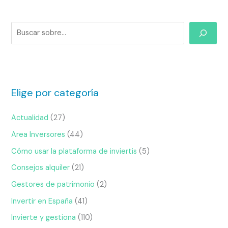
Elige por categoría
Actualidad
(27)
Area Inversores
(44)
Cómo usar la plataforma de inviertis
(5)
Consejos alquiler
(21)
Gestores de patrimonio
(2)
Invertir en España
(41)
Invierte y gestiona
(110)