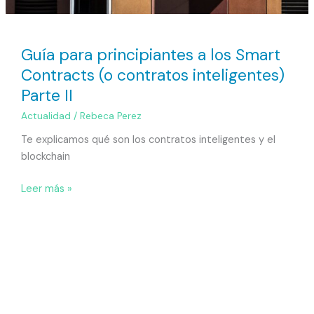
Guía para principiantes a los Smart
Contracts (o contratos inteligentes)
Parte II
Actualidad
/
Rebeca Perez
Te explicamos qué son los contratos inteligentes y el
blockchain
Leer más »