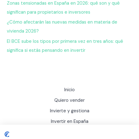
Zonas tensionadas en España en 2026: qué son y qué
significan para propietarios e inversores
¿Cómo afectarán las nuevas medidas en materia de
vivienda 2026?
El BCE sube los tipos por primera vez en tres años: qué
significa si estás pensando en invertir
Inicio
Quiero vender
Invierte y gestiona
Invertir en España
Actualidad