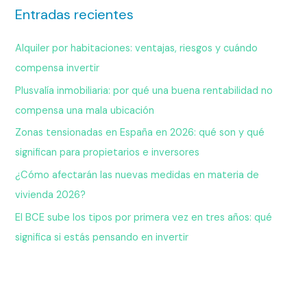
Entradas recientes
Alquiler por habitaciones: ventajas, riesgos y cuándo
compensa invertir
Plusvalía inmobiliaria: por qué una buena rentabilidad no
compensa una mala ubicación
Zonas tensionadas en España en 2026: qué son y qué
significan para propietarios e inversores
¿Cómo afectarán las nuevas medidas en materia de
vivienda 2026?
El BCE sube los tipos por primera vez en tres años: qué
significa si estás pensando en invertir