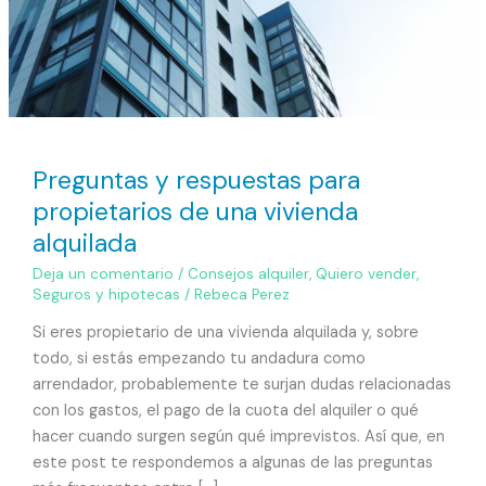
alquilada
Preguntas y respuestas para
propietarios de una vivienda
alquilada
Deja un comentario
/
Consejos alquiler
,
Quiero vender
,
Seguros y hipotecas
/
Rebeca Perez
Si eres propietario de una vivienda alquilada y, sobre
todo, si estás empezando tu andadura como
arrendador, probablemente te surjan dudas relacionadas
con los gastos, el pago de la cuota del alquiler o qué
hacer cuando surgen según qué imprevistos. Así que, en
este post te respondemos a algunas de las preguntas