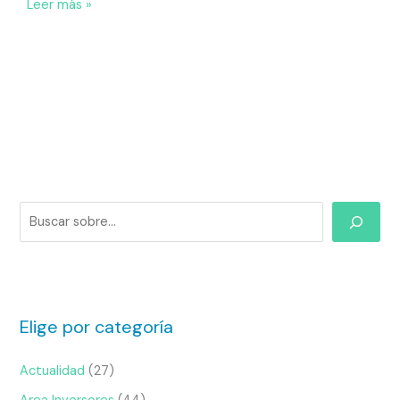
Leer más »
Elige por categoría
Actualidad
(27)