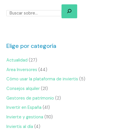
Elige por categoría
Actualidad
(27)
Area Inversores
(44)
Cómo usar la plataforma de inviertis
(5)
Consejos alquiler
(21)
Gestores de patrimonio
(2)
Invertir en España
(41)
Invierte y gestiona
(110)
Inviertis al día
(4)