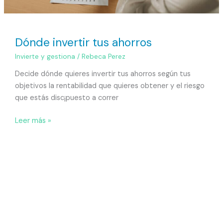
Dónde invertir tus ahorros
Invierte y gestiona
/
Rebeca Perez
Decide dónde quieres invertir tus ahorros según tus
objetivos la rentabilidad que quieres obtener y el riesgo
que estás disc¡puesto a correr
Leer más »