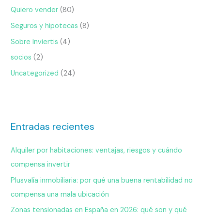
Quiero vender
(80)
Seguros y hipotecas
(8)
Sobre Inviertis
(4)
socios
(2)
Uncategorized
(24)
Entradas recientes
Alquiler por habitaciones: ventajas, riesgos y cuándo
compensa invertir
Plusvalía inmobiliaria: por qué una buena rentabilidad no
compensa una mala ubicación
Zonas tensionadas en España en 2026: qué son y qué