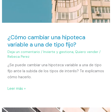
¿Cómo cambiar una hipoteca
variable a una de tipo fijo?
Deja un comentario
/
Invierte y gestiona
,
Quiero vender
/
Rebeca Perez
¿Se puede cambiar una hipoteca variable a una de tipo
fijo ante la subida de los tipos de interés? Te explicamos
cómo hacerlo.
Leer más »
¿Cómo