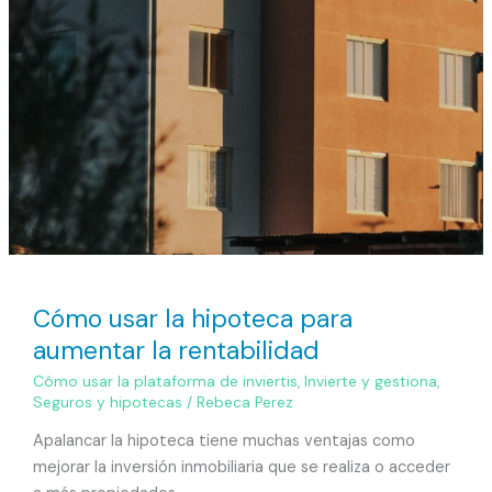
Cómo usar la hipoteca para
aumentar la rentabilidad
Cómo usar la plataforma de inviertis
,
Invierte y gestiona
,
Seguros y hipotecas
/
Rebeca Perez
Apalancar la hipoteca tiene muchas ventajas como
mejorar la inversión inmobiliaria que se realiza o acceder