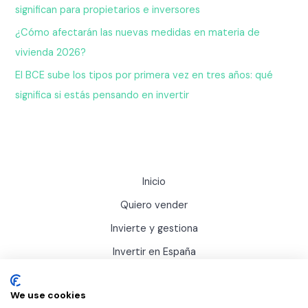
significan para propietarios e inversores
¿Cómo afectarán las nuevas medidas en materia de
vivienda 2026?
El BCE sube los tipos por primera vez en tres años: qué
significa si estás pensando en invertir
Inicio
Quiero vender
Invierte y gestiona
Invertir en España
Actualidad
We use cookies
Sobre Inviertis