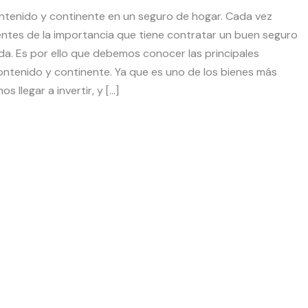
ontenido y continente en un seguro de hogar. Cada vez
tes de la importancia que tiene contratar un buen seguro
da. Es por ello que debemos conocer las principales
ontenido y continente. Ya que es uno de los bienes más
 llegar a invertir, y […]