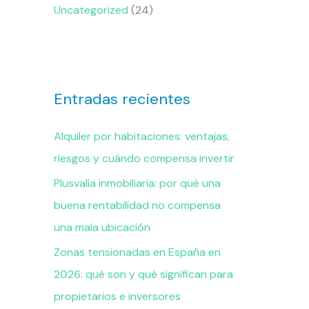
Uncategorized
(24)
Entradas recientes
Alquiler por habitaciones: ventajas,
riesgos y cuándo compensa invertir
Plusvalía inmobiliaria: por qué una
buena rentabilidad no compensa
una mala ubicación
Zonas tensionadas en España en
2026: qué son y qué significan para
propietarios e inversores