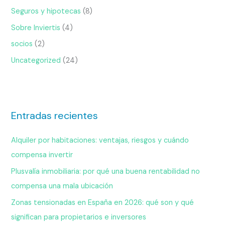
Seguros y hipotecas
(8)
Sobre Inviertis
(4)
socios
(2)
Uncategorized
(24)
Entradas recientes
Alquiler por habitaciones: ventajas, riesgos y cuándo
compensa invertir
Plusvalía inmobiliaria: por qué una buena rentabilidad no
compensa una mala ubicación
Zonas tensionadas en España en 2026: qué son y qué
significan para propietarios e inversores