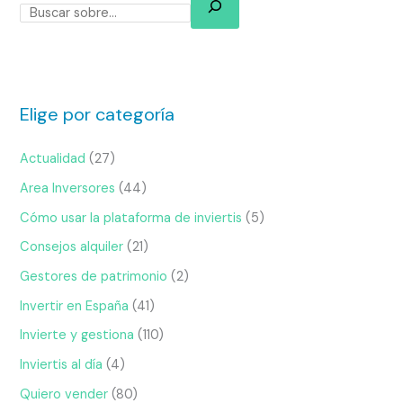
Elige por categoría
Actualidad
(27)
Area Inversores
(44)
Cómo usar la plataforma de inviertis
(5)
Consejos alquiler
(21)
Gestores de patrimonio
(2)
Invertir en España
(41)
Invierte y gestiona
(110)
Inviertis al día
(4)
Quiero vender
(80)