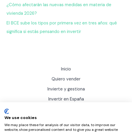
¿Cómo afectarán las nuevas medidas en materia de
vivienda 2026?
El BCE sube los tipos por primera vez en tres años: qué
significa si estás pensando en invertir
Inicio
Quiero vender
Invierte y gestiona
Invertir en España
Actualidad
We use cookies
Sobre Inviertis
We may place these for analysis of our visitor data, to improve our
website, show personalised content and to give you a great website