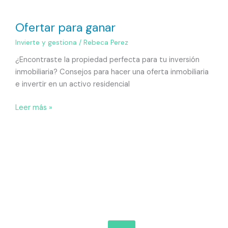
Ofertar para ganar
Invierte y gestiona
/
Rebeca Perez
¿Encontraste la propiedad perfecta para tu inversión
inmobiliaria? Consejos para hacer una oferta inmobiliaria
e invertir en un activo residencial
Leer más »