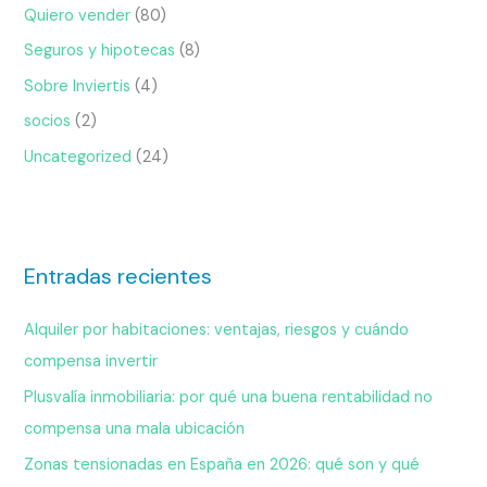
Quiero vender
(80)
Seguros y hipotecas
(8)
Sobre Inviertis
(4)
socios
(2)
Uncategorized
(24)
Entradas recientes
Alquiler por habitaciones: ventajas, riesgos y cuándo
compensa invertir
Plusvalía inmobiliaria: por qué una buena rentabilidad no
compensa una mala ubicación
Zonas tensionadas en España en 2026: qué son y qué