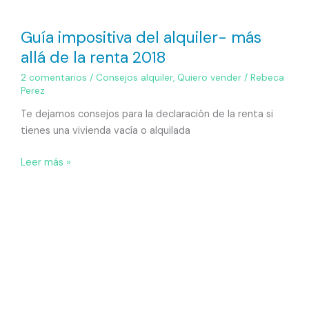
Guía impositiva del alquiler- más
allá de la renta 2018
2 comentarios
/
Consejos alquiler
,
Quiero vender
/
Rebeca
Perez
Te dejamos consejos para la declaración de la renta si
tienes una vivienda vacía o alquilada
Leer más »