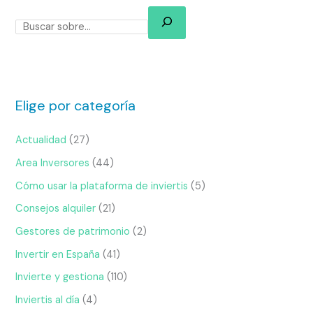
Elige por categoría
Actualidad
(27)
Area Inversores
(44)
Cómo usar la plataforma de inviertis
(5)
Consejos alquiler
(21)
Gestores de patrimonio
(2)
Invertir en España
(41)
Invierte y gestiona
(110)
Inviertis al día
(4)