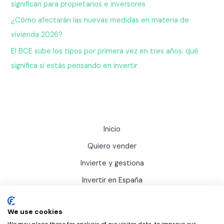
significan para propietarios e inversores
¿Cómo afectarán las nuevas medidas en materia de
vivienda 2026?
El BCE sube los tipos por primera vez en tres años: qué
significa si estás pensando en invertir
Inicio
Quiero vender
Invierte y gestiona
Invertir en España
Actualidad
We use cookies
Sobre Inviertis