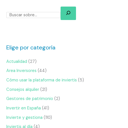
Elige por categoría
Actualidad
(27)
Area Inversores
(44)
Cómo usar la plataforma de inviertis
(5)
Consejos alquiler
(21)
Gestores de patrimonio
(2)
Invertir en España
(41)
Invierte y gestiona
(110)
Inviertis al día
(4)