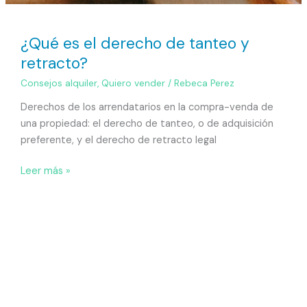
¿Qué es el derecho de tanteo y
retracto?
Consejos alquiler
,
Quiero vender
/
Rebeca Perez
Derechos de los arrendatarios en la compra-venda de
una propiedad: el derecho de tanteo, o de adquisición
preferente, y el derecho de retracto legal
Leer más »