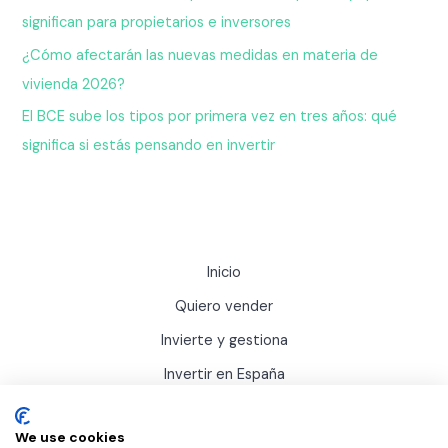
significan para propietarios e inversores
¿Cómo afectarán las nuevas medidas en materia de
vivienda 2026?
El BCE sube los tipos por primera vez en tres años: qué
significa si estás pensando en invertir
Inicio
Quiero vender
Invierte y gestiona
Invertir en España
Actualidad
We use cookies
Sobre Inviertis