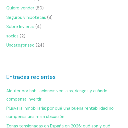
Quiero vender
(80)
Seguros y hipotecas
(8)
Sobre Inviertis
(4)
socios
(2)
Uncategorized
(24)
Entradas recientes
Alquiler por habitaciones: ventajas, riesgos y cuándo
compensa invertir
Plusvalía inmobiliaria: por qué una buena rentabilidad no
compensa una mala ubicación
Zonas tensionadas en España en 2026: qué son y qué