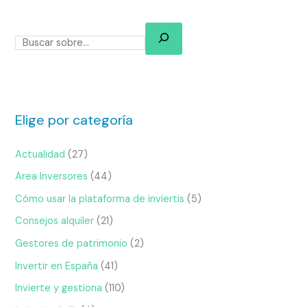
Elige por categoría
Actualidad
(27)
Area Inversores
(44)
Cómo usar la plataforma de inviertis
(5)
Consejos alquiler
(21)
Gestores de patrimonio
(2)
Invertir en España
(41)
Invierte y gestiona
(110)