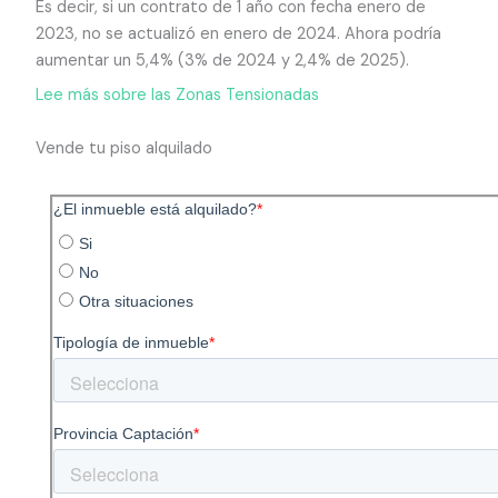
Es decir, si un contrato de 1 año con fecha enero de
2023, no se actualizó en enero de 2024. Ahora podría
aumentar un 5,4% (3% de 2024 y 2,4% de 2025).
Lee más sobre las Zonas Tensionadas
Vende tu piso alquilado