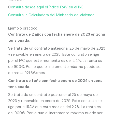
C
onsulta desde aquí el índice IRAV en el INE
.
Consulta la Calculadora del Ministerio de Vivienda
Ejemplo práctico
Contrato de 2 años con fecha enero de 2023 en zona
tensionada.
Se trata de un contrato anterior al 25 de mayo de 2023
y renovable en enero de 2025. Este contrato se rige
por el IPC que este momento es del 2,4%. La renta es
de 900€. Por lo que el incremento máximo puede ser
de hasta 921,6€/mes.
Contrato de 1 año con fecha enero de 2024 en zona
tensionada.
Se trata de un contrato posterior al 25 de mayo de
2023 y renovable en enero de 2025. Este contrato se
rige por el IRAV que este mes es del 2,2%. La renta es
del 900€. Por lo que el incremento máximo puede ser