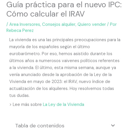
Guía práctica para el nuevo IPC:
Cómo calcular el IRAV
/
Area Inversores
,
Consejos alquiler
,
Quiero vender
/ Por
Rebeca Perez
La vivienda es una las principales preocupaciones para la
mayoría de los españoles según el último
eurobarómetro. Por eso, hemos asistido durante los
últimos años a numerosos vaivenes políticos referentes
a la vivienda. El último, esta misma semana, aunque ya
venía anunciado desde la aprobación de la Ley de la
Vivienda en mayo de 2023: el IRAV, nuevo índice de
actualización de los alquileres. Hoy resolvemos todas
tus dudas.
> Lee más sobre
La Ley de la Vivienda
Tabla de contenidos