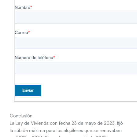
Conclusión
La Ley de Vivienda con fecha 23 de mayo de 2023, fijó
la subida máxima para los alquileres que se renovaban