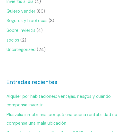
Inviertis al día
(4)
Quiero vender
(80)
Seguros y hipotecas
(8)
Sobre Inviertis
(4)
socios
(2)
Uncategorized
(24)
Entradas recientes
Alquiler por habitaciones: ventajas, riesgos y cuándo
compensa invertir
Plusvalía inmobiliaria: por qué una buena rentabilidad no
compensa una mala ubicación