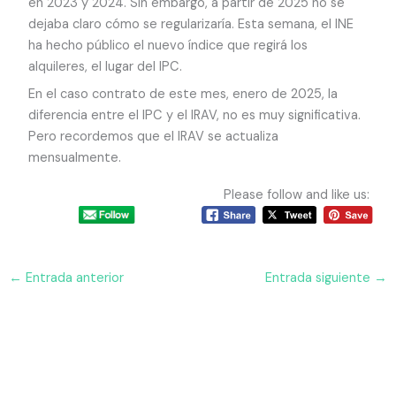
en 2023 y 2024. Sin embargo, a partir de 2025 no se
dejaba claro cómo se regularizaría. Esta semana, el INE
ha hecho público el nuevo índice que regirá los
alquileres, el lugar del IPC.
En el caso contrato de este mes, enero de 2025, la
diferencia entre el IPC y el IRAV, no es muy significativa.
Pero recordemos que el IRAV se actualiza
mensualmente.
Please follow and like us:
←
Entrada anterior
Entrada siguiente
→