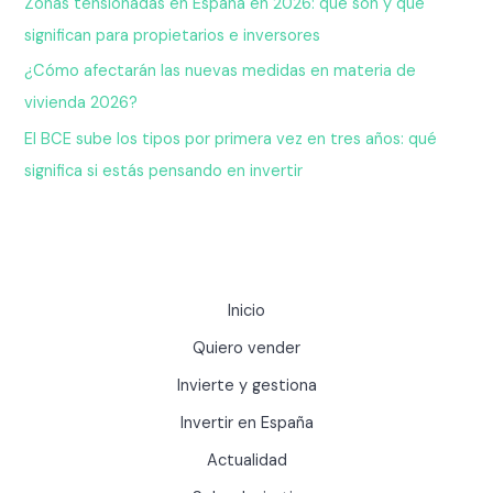
Zonas tensionadas en España en 2026: qué son y qué
significan para propietarios e inversores
¿Cómo afectarán las nuevas medidas en materia de
vivienda 2026?
El BCE sube los tipos por primera vez en tres años: qué
significa si estás pensando en invertir
Inicio
Quiero vender
Invierte y gestiona
Invertir en España
Actualidad