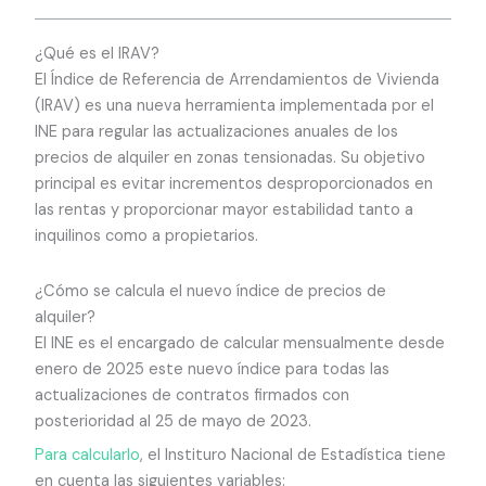
¿Qué es el IRAV?
El Índice de Referencia de Arrendamientos de Vivienda
(IRAV) es una nueva herramienta implementada por el
INE para regular las actualizaciones anuales de los
precios de alquiler en zonas tensionadas. Su objetivo
principal es evitar incrementos desproporcionados en
las rentas y proporcionar mayor estabilidad tanto a
inquilinos como a propietarios.
¿Cómo se calcula el nuevo índice de precios de
alquiler?
El INE es el encargado de calcular mensualmente desde
enero de 2025 este nuevo índice para todas las
actualizaciones de contratos firmados con
posterioridad al 25 de mayo de 2023.
Para calcularlo
, el Instituro Nacional de Estadística tiene
en cuenta las siguientes variables: