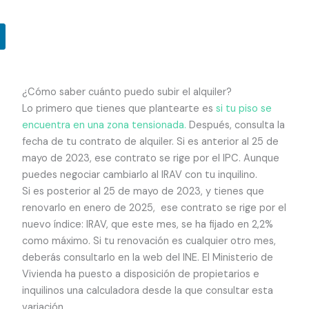
¿Cómo saber cuánto puedo subir el alquiler?
Lo primero que tienes que plantearte es
si tu piso se
encuentra en una zona tensionada.
Después, consulta la
fecha de tu contrato de alquiler. Si es anterior al 25 de
mayo de 2023, ese contrato se rige por el IPC. Aunque
puedes negociar cambiarlo al IRAV con tu inquilino.
Si es posterior al 25 de mayo de 2023, y tienes que
renovarlo en enero de 2025, ese contrato se rige por el
nuevo índice: IRAV, que este mes, se ha fijado en 2,2%
como máximo. Si tu renovación es cualquier otro mes,
deberás consultarlo en la web del INE. El Ministerio de
Vivienda ha puesto a disposición de propietarios e
inquilinos una calculadora desde la que consultar esta
variación.