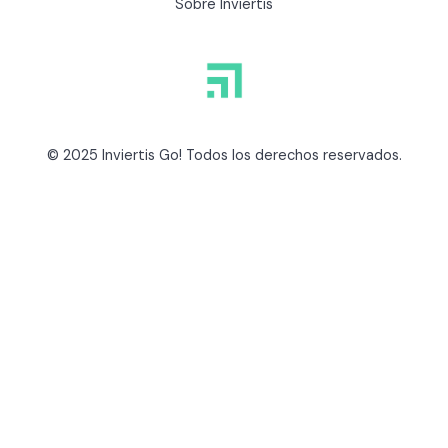
Sobre Inviertis
© 2025 Inviertis Go! Todos los derechos reservados.