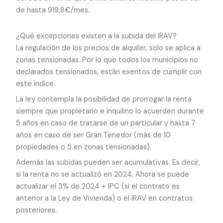
de hasta 919,8€/mes.
¿Qué excepciones existen a la subida del IRAV?
La regulación de los precios de alquiler, solo se aplica a
zonas tensionadas. Por lo que todos los municipios no
declarados tensionados, están exentos de cumplir con
este índice.
La ley contempla la posibilidad de prorrogar la renta
siempre que propietario e inquilino lo acuerden durante
5 años en caso de tratarse de un particular y hasta 7
años en caso de ser Gran Tenedor (más de 10
propiedades o 5 en zonas tensionadas).
Además las subidas pueden ser acumulativas. Es decir,
si la renta no se actualizó en 2024. Ahora se puede
actualizar el 3% de 2024 + IPC (si el contrato es
anterior a la Ley de Vivienda) o el IRAV en contratos
posteriores.