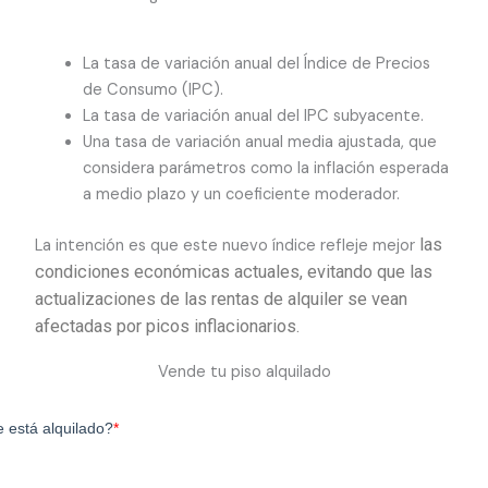
La tasa de variación anual del Índice de Precios
de Consumo (IPC).
La tasa de variación anual del IPC subyacente.
Una tasa de variación anual media ajustada, que
considera parámetros como la inflación esperada
a medio plazo y un coeficiente moderador.
las
La intención es que este nuevo índice refleje mejor
condiciones económicas actuales, evitando que las
actualizaciones de las rentas de alquiler se vean
afectadas por picos inflacionarios.
Vende tu piso alquilado