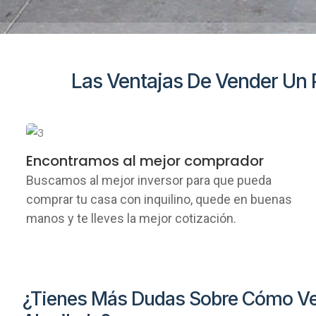
Las Ventajas De Vender Un P
Encontramos al mejor comprador
Buscamos al mejor inversor para que pueda
comprar tu casa con inquilino, quede en buenas
manos y te lleves la mejor cotización.
¿Tienes Más Dudas Sobre Cómo Ve