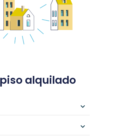
piso alquilado