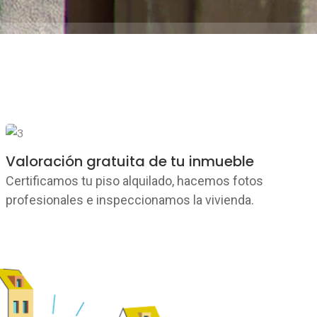
Valoración gratuita de tu inmueble
Certificamos tu piso alquilado, hacemos fotos
profesionales e inspeccionamos la vivienda.