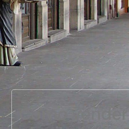
Cómo vender 