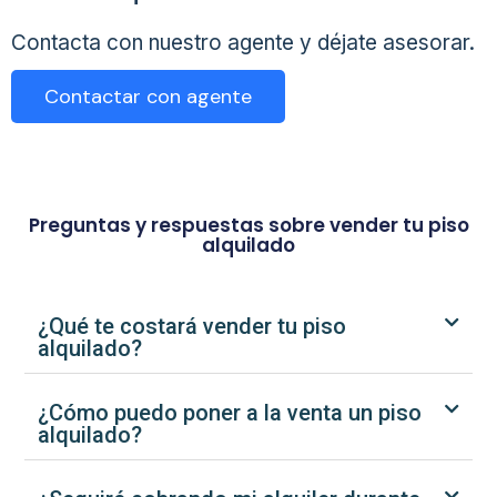
Contacta con nuestro agente y déjate asesorar.
Contactar con agente
Preguntas y respuestas sobre vender tu piso
alquilado
¿Qué te costará vender tu piso
alquilado?
¿Cómo puedo poner a la venta un piso
alquilado?