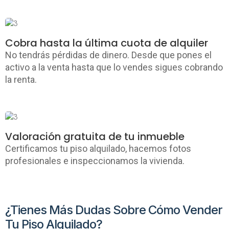
Cobra hasta la última cuota de alquiler
No tendrás pérdidas de dinero. Desde que pones el
activo a la venta hasta que lo vendes sigues cobrando
la renta.
Valoración gratuita de tu inmueble
Certificamos tu piso alquilado, hacemos fotos
profesionales e inspeccionamos la vivienda.
¿Tienes Más Dudas Sobre Cómo Vender
Tu Piso Alquilado?