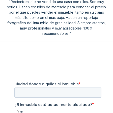
“
Recientemente he vendido una casa con ellos. Son muy
serios. Hacen estudios de mercado para conocer el precio
por el que puedes vender el inmueble, tanto en su tramo
más alto como en el más bajo. Hacen un reportaje
fotográfico del inmueble de gran calidad. Siempre atentos,
muy profesionales y muy agradables. 100%
recomendables.
”