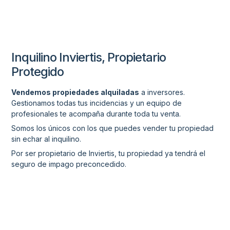
Inquilino Inviertis, Propietario
Protegido
Vendemos propiedades alquiladas
a inversores.
Gestionamos todas tus incidencias y un equipo de
profesionales te acompaña durante toda tu venta.
Somos los únicos con los que puedes vender tu propiedad
sin echar al inquilino.
Por ser propietario de Inviertis, tu propiedad ya tendrá el
seguro de impago preconcedido.