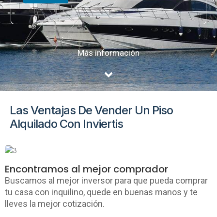
Más información
Las Ventajas De Vender Un Piso
Alquilado Con Inviertis
Encontramos al mejor comprador
Buscamos al mejor inversor para que pueda comprar
tu casa con inquilino, quede en buenas manos y te
lleves la mejor cotización.