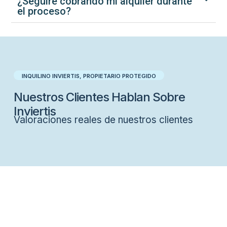
¿Seguiré cobrando mi alquiler durante
el proceso?
INQUILINO INVIERTIS, PROPIETARIO PROTEGIDO​
Nuestros Clientes Hablan Sobre
Inviertis
Valoraciones reales de nuestros clientes