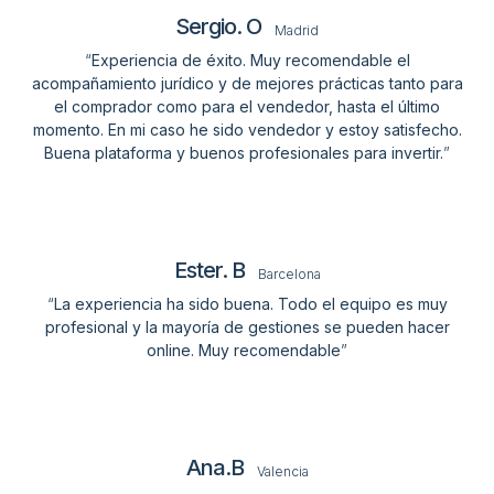
Sergio. O
Madrid
“
Experiencia de éxito. Muy recomendable el
acompañamiento jurídico y de mejores prácticas tanto para
el comprador como para el vendedor, hasta el último
momento. En mi caso he sido vendedor y estoy satisfecho.
Buena plataforma y buenos profesionales para invertir.
”
Ester. B
Barcelona
“
La experiencia ha sido buena. Todo el equipo es muy
profesional y la mayoría de gestiones se pueden hacer
online. Muy recomendable
”
Ana.B
Valencia