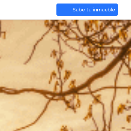
Sube tu inmueble