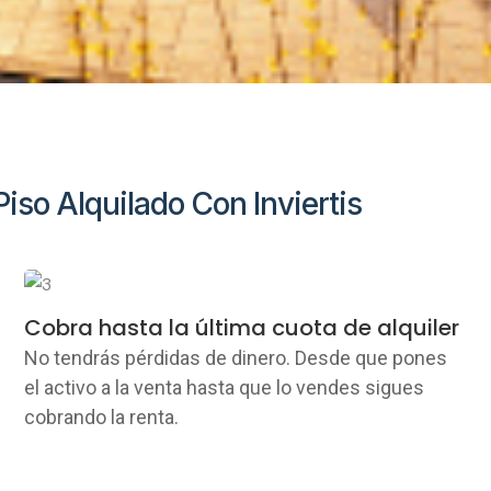
iso Alquilado Con Inviertis
Cobra hasta la última cuota de alquiler
No tendrás pérdidas de dinero. Desde que pones
el activo a la venta hasta que lo vendes sigues
cobrando la renta.