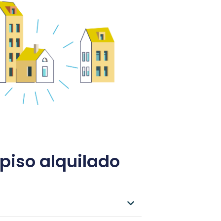
piso alquilado