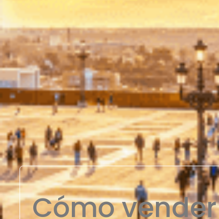
Cómo vender 