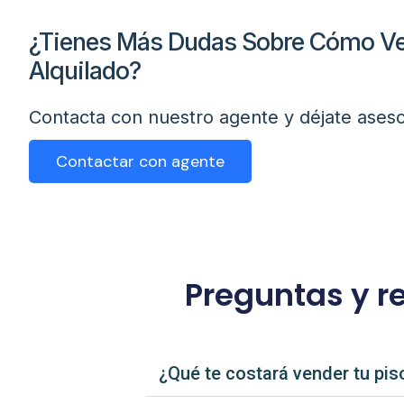
¿Tienes Más Dudas Sobre Cómo Ve
Alquilado?
Contacta con nuestro agente y déjate aseso
Contactar con agente
Preguntas y r
¿Qué te costará vender tu pis