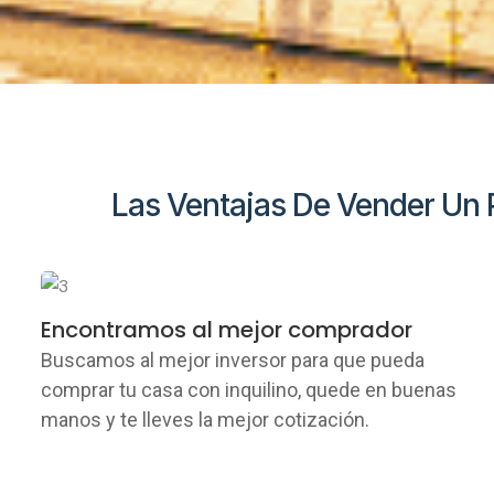
Las Ventajas De Vender Un P
Encontramos al mejor comprador
Buscamos al mejor inversor para que pueda
comprar tu casa con inquilino, quede en buenas
manos y te lleves la mejor cotización.