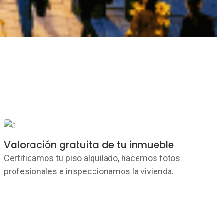
Valoración gratuita de tu inmueble
Certificamos tu piso alquilado, hacemos fotos
profesionales e inspeccionamos la vivienda.