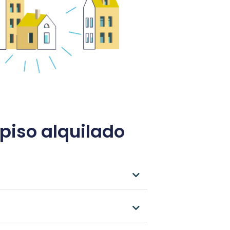
piso alquilado