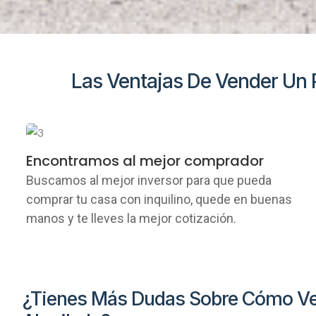
Las Ventajas De Vender Un P
Encontramos al mejor comprador
Buscamos al mejor inversor para que pueda
comprar tu casa con inquilino, quede en buenas
manos y te lleves la mejor cotización.
¿Tienes Más Dudas Sobre Cómo Ve