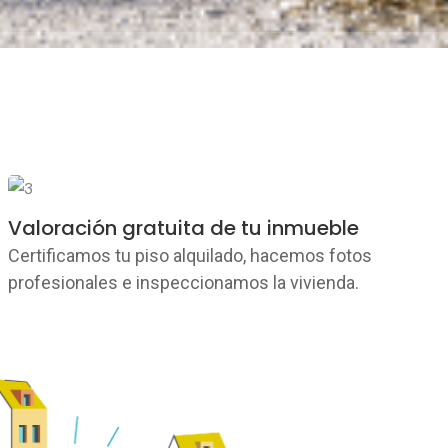
Valoración gratuita de tu inmueble
Certificamos tu piso alquilado, hacemos fotos
profesionales e inspeccionamos la vivienda.