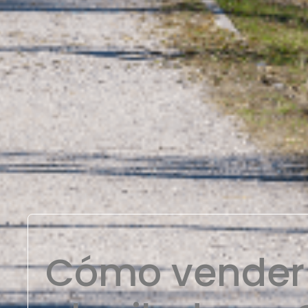
Cómo vender 