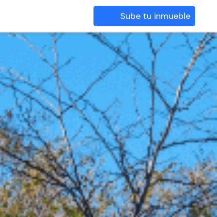
Sube tu inmueble