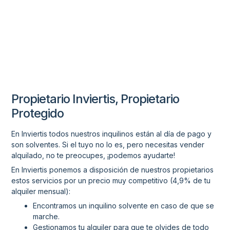
Propietario Inviertis, Propietario
Protegido
En Inviertis todos nuestros inquilinos están al día de pago y
son solventes. Si el tuyo no lo es, pero necesitas vender
alquilado, no te preocupes, ¡podemos ayudarte!
En Inviertis ponemos a disposición de nuestros propietarios
estos servicios por un precio muy competitivo (4,9% de tu
alquiler mensual):
Encontramos un inquilino solvente en caso de que se
marche.
Gestionamos tu alquiler para que te olvides de todo