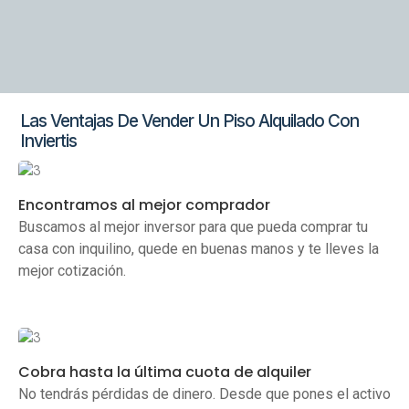
Las Ventajas De Vender Un Piso Alquilado Con
Inviertis
Encontramos al mejor comprador
Buscamos al mejor inversor para que pueda comprar tu
casa con inquilino, quede en buenas manos y te lleves la
mejor cotización.
Cobra hasta la última cuota de alquiler
No tendrás pérdidas de dinero. Desde que pones el activo