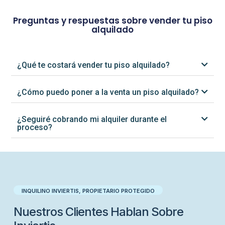
Preguntas y respuestas sobre vender tu piso
alquilado
¿Qué te costará vender tu piso alquilado?
¿Cómo puedo poner a la venta un piso alquilado?
¿Seguiré cobrando mi alquiler durante el
proceso?
INQUILINO INVIERTIS, PROPIETARIO PROTEGIDO​
Nuestros Clientes Hablan Sobre