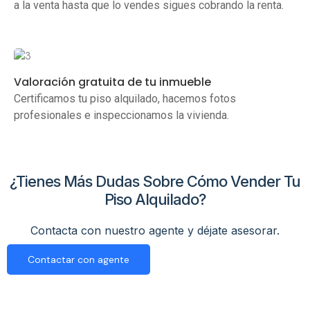
a la venta hasta que lo vendes sigues cobrando la renta.
Valoración gratuita de tu inmueble
Certificamos tu piso alquilado, hacemos fotos
profesionales e inspeccionamos la vivienda.
¿Tienes Más Dudas Sobre Cómo Vender Tu
Piso Alquilado?
Contacta con nuestro agente y déjate asesorar.
Contactar con agente