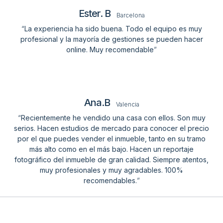
Ester. B
Barcelona
“
La experiencia ha sido buena. Todo el equipo es muy
profesional y la mayoría de gestiones se pueden hacer
online. Muy recomendable
”
Ana.B
Valencia
“
Recientemente he vendido una casa con ellos. Son muy
serios. Hacen estudios de mercado para conocer el precio
por el que puedes vender el inmueble, tanto en su tramo
más alto como en el más bajo. Hacen un reportaje
fotográfico del inmueble de gran calidad. Siempre atentos,
muy profesionales y muy agradables. 100%
recomendables.
”