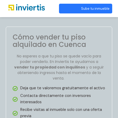
Sube tu inmueble
Cómo vender tu piso
alquilado en Cuenca
No esperes a que tu piso se quede vacío para
poder venderlo. En Inviertis te ayudamos a
vender tu propiedad con inquilinos
y a seguir
obteniendo ingresos hasta el momento de la
venta.
Deja que te valoremos gratuitamente el activo
Contacta directamente con inversores
interesados
Recibe visitas al inmueble solo con una oferta
previa