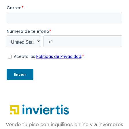
Vende tu piso con inquilinos online y a inversores