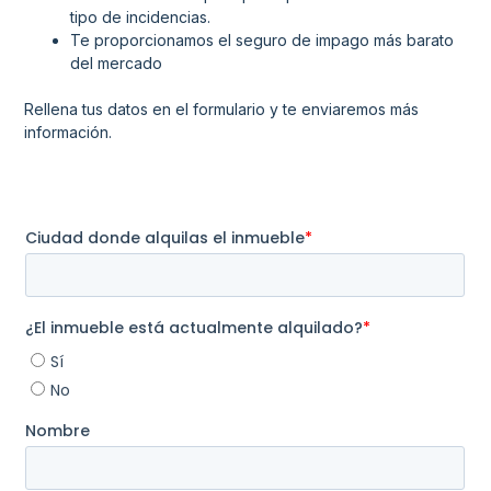
tipo de incidencias.
Te proporcionamos el seguro de impago más barato
del mercado
Rellena tus datos en el formulario y te enviaremos más
información.