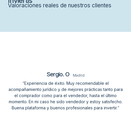
Inviertis
Valoraciones reales de nuestros clientes
Sergio. O
Madrid
“
Experiencia de éxito. Muy recomendable el
acompañamiento jurídico y de mejores prácticas tanto para
el comprador como para el vendedor, hasta el último
momento. En mi caso he sido vendedor y estoy satisfecho.
Buena plataforma y buenos profesionales para invertir.
”