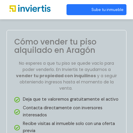
Sube tu inmueble
Cómo vender tu piso
alquilado en Aragón
No esperes a que tu piso se quede vacío para
poder venderlo. En Inviertis te ayudamos a
vender tu propiedad con inquilinos
y a seguir
obteniendo ingresos hasta el momento de la
venta.
Deja que te valoremos gratuitamente el activo
Contacta directamente con inversores
interesados
Recibe visitas al inmueble solo con una oferta
previa