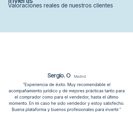
Inviertis
Valoraciones reales de nuestros clientes
Sergio. O
Madrid
“
Experiencia de éxito. Muy recomendable el
acompañamiento jurídico y de mejores prácticas tanto para
el comprador como para el vendedor, hasta el último
momento. En mi caso he sido vendedor y estoy satisfecho.
Buena plataforma y buenos profesionales para invertir.
”