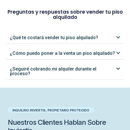
Preguntas y respuestas sobre vender tu piso
alquilado
¿Qué te costará vender tu piso alquilado?
¿Cómo puedo poner a la venta un piso alquilado?
¿Seguiré cobrando mi alquiler durante el
proceso?
INQUILINO INVIERTIS, PROPIETARIO PROTEGIDO​
Nuestros Clientes Hablan Sobre