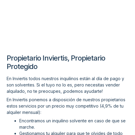
Propietario Inviertis, Propietario
Protegido
En Inviertis todos nuestros inquilinos están al día de pago y
son solventes. Si el tuyo no lo es, pero necesitas vender
alquilado, no te preocupes, ¡podemos ayudarte!
En Inviertis ponemos a disposición de nuestros propietarios
estos servicios por un precio muy competitivo (4,9% de tu
alquiler mensual):
Encontramos un inquilino solvente en caso de que se
marche.
Gestionamos tu alquiler para que te olvides de todo