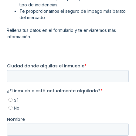
tipo de incidencias.
Te proporcionamos el seguro de impago más barato
del mercado
Rellena tus datos en el formulario y te enviaremos más
información.