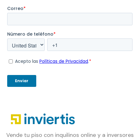
Vende tu piso con inquilinos online y a inversores