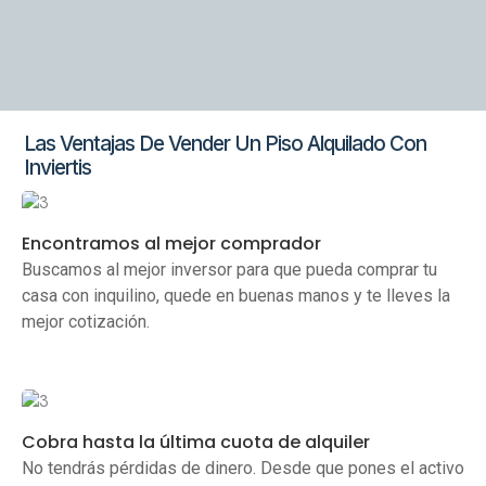
Las Ventajas De Vender Un Piso Alquilado Con
Inviertis
Encontramos al mejor comprador
Buscamos al mejor inversor para que pueda comprar tu
casa con inquilino, quede en buenas manos y te lleves la
mejor cotización.
Cobra hasta la última cuota de alquiler
No tendrás pérdidas de dinero. Desde que pones el activo