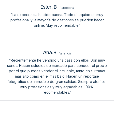
Ester. B
Barcelona
“
La experiencia ha sido buena. Todo el equipo es muy
profesional y la mayoría de gestiones se pueden hacer
online. Muy recomendable
”
Ana.B
Valencia
“
Recientemente he vendido una casa con ellos. Son muy
serios. Hacen estudios de mercado para conocer el precio
por el que puedes vender el inmueble, tanto en su tramo
más alto como en el más bajo. Hacen un reportaje
fotográfico del inmueble de gran calidad. Siempre atentos,
muy profesionales y muy agradables. 100%
recomendables.
”