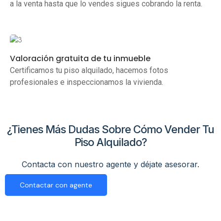
a la venta hasta que lo vendes sigues cobrando la renta.
Valoración gratuita de tu inmueble
Certificamos tu piso alquilado, hacemos fotos
profesionales e inspeccionamos la vivienda.
¿Tienes Más Dudas Sobre Cómo Vender Tu
Piso Alquilado?
Contacta con nuestro agente y déjate asesorar.
Contactar con agente