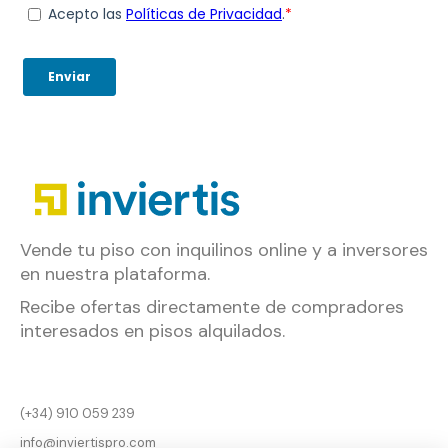
Vende tu piso con inquilinos online y a inversores
en nuestra plataforma.
Recibe ofertas directamente de compradores
interesados en pisos alquilados.
(+34) 910 059 239
info@inviertispro.com