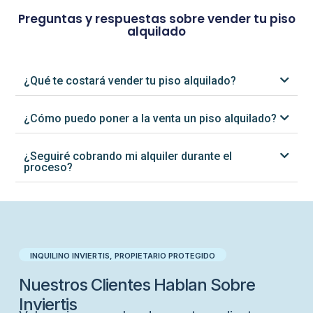
Preguntas y respuestas sobre vender tu piso
alquilado
¿Qué te costará vender tu piso alquilado?
¿Cómo puedo poner a la venta un piso alquilado?
¿Seguiré cobrando mi alquiler durante el
proceso?
INQUILINO INVIERTIS, PROPIETARIO PROTEGIDO​
Nuestros Clientes Hablan Sobre
Inviertis