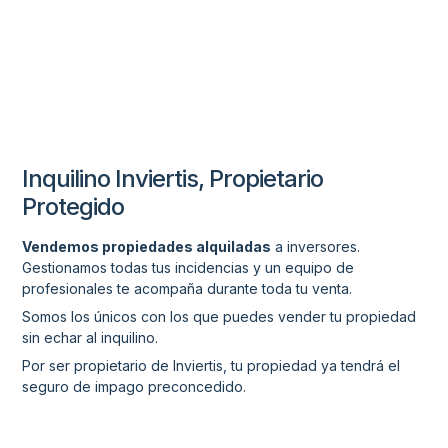
Inquilino Inviertis, Propietario
Protegido
Vendemos propiedades alquiladas
a inversores.
Gestionamos todas tus incidencias y un equipo de
profesionales te acompaña durante toda tu venta.
Somos los únicos con los que puedes vender tu propiedad
sin echar al inquilino.
Por ser propietario de Inviertis, tu propiedad ya tendrá el
seguro de impago preconcedido.