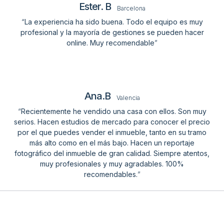
Ester. B
Barcelona
“
La experiencia ha sido buena. Todo el equipo es muy
profesional y la mayoría de gestiones se pueden hacer
online. Muy recomendable
”
Ana.B
Valencia
“
Recientemente he vendido una casa con ellos. Son muy
serios. Hacen estudios de mercado para conocer el precio
por el que puedes vender el inmueble, tanto en su tramo
más alto como en el más bajo. Hacen un reportaje
fotográfico del inmueble de gran calidad. Siempre atentos,
muy profesionales y muy agradables. 100%
recomendables.
”