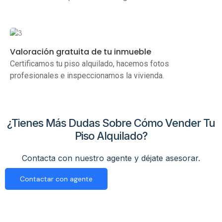
Valoración gratuita de tu inmueble
Certificamos tu piso alquilado, hacemos fotos
profesionales e inspeccionamos la vivienda.
¿Tienes Más Dudas Sobre Cómo Vender Tu
Piso Alquilado?
Contacta con nuestro agente y déjate asesorar.
Contactar con agente