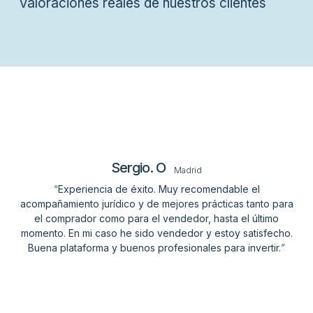
Valoraciones reales de nuestros clientes
Sergio. O
Madrid
“
Experiencia de éxito. Muy recomendable el
acompañamiento jurídico y de mejores prácticas tanto para
el comprador como para el vendedor, hasta el último
momento. En mi caso he sido vendedor y estoy satisfecho.
Buena plataforma y buenos profesionales para invertir.
”