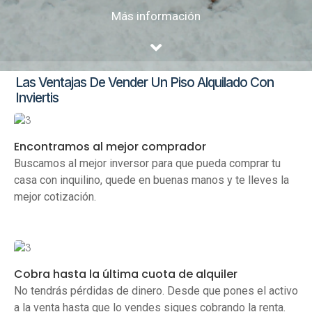
Más información
Las Ventajas De Vender Un Piso Alquilado Con
Inviertis
Encontramos al mejor comprador
Buscamos al mejor inversor para que pueda comprar tu
casa con inquilino, quede en buenas manos y te lleves la
mejor cotización.
Cobra hasta la última cuota de alquiler
No tendrás pérdidas de dinero. Desde que pones el activo
a la venta hasta que lo vendes sigues cobrando la renta.