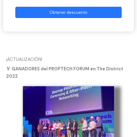
Obtener descuento
¡ACTUALIZACIÓN!
🏅 GANADORES del PROPTECH FORUM en The District
2022