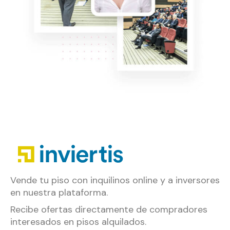
Vende tu piso con inquilinos online y a inversores
en nuestra plataforma.
Recibe ofertas directamente de compradores
interesados en pisos alquilados.