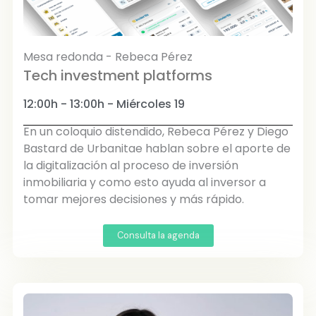
Mesa redonda - Rebeca Pérez
Tech investment platforms
12:00h - 13:00h - Miércoles 19
En un coloquio distendido, Rebeca Pérez y Diego
Bastard de Urbanitae hablan sobre el aporte de
la digitalización al proceso de inversión
inmobiliaria y como esto ayuda al inversor a
tomar mejores decisiones y más rápido.
Consulta la agenda