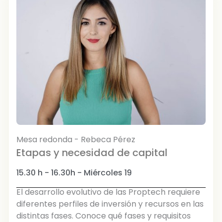
Mesa redonda - Rebeca Pérez
Etapas y necesidad de capital
15.30 h - 16.30h - Miércoles 19
El desarrollo evolutivo de las Proptech requiere
diferentes perfiles de inversión y recursos en las
distintas fases. Conoce qué fases y requisitos