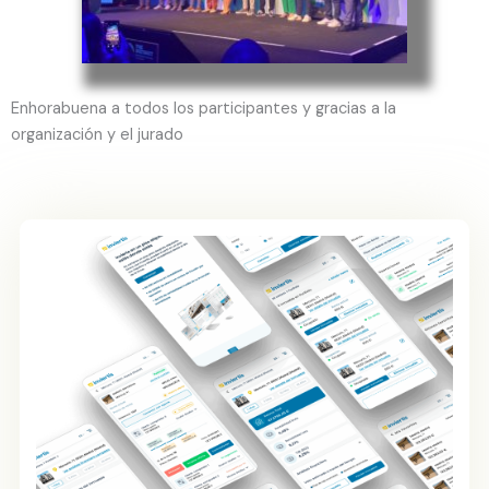
Enhorabuena a todos los participantes y gracias a la
organización y el jurado