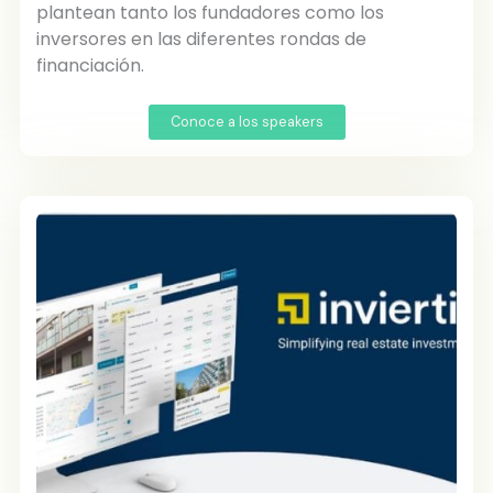
plantean tanto los fundadores como los
inversores en las diferentes rondas de
financiación.
Conoce a los speakers