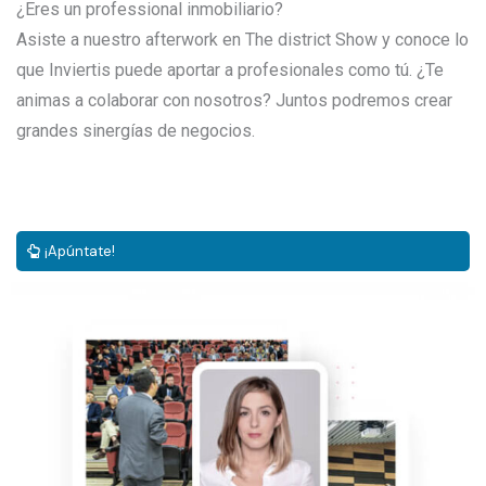
¿Eres un professional inmobiliario?
Asiste a nuestro afterwork en The district Show y conoce lo
que Inviertis puede aportar a profesionales como tú. ¿Te
animas a colaborar con nosotros? Juntos podremos crear
grandes sinergías de negocios.
¡Apúntate!