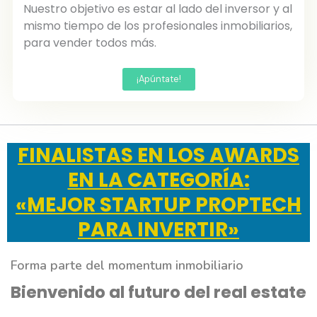
Nuestro objetivo es estar al lado del inversor y al
mismo tiempo de los profesionales inmobiliarios,
para vender todos más.
¡Apúntate!
FINALISTAS EN LOS AWARDS
EN LA CATEGORÍA:
«MEJOR STARTUP PROPTECH
PARA INVERTIR»
Forma parte del momentum inmobiliario
Bienvenido al futuro del real estate