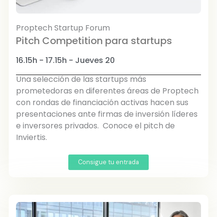
Proptech Startup Forum
Pitch Competition para startups
16.15h - 17.15h - Jueves 20
Una selección de las startups más
prometedoras en diferentes áreas de Proptech
con rondas de financiación activas hacen sus
presentaciones ante firmas de inversión líderes
e inversores privados. Conoce el pitch de
Inviertis.
Consigue tu entrada