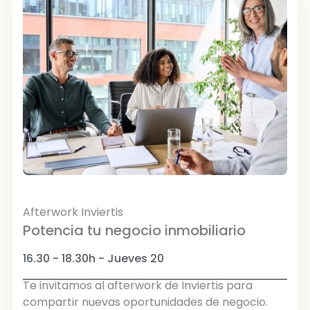
Afterwork Inviertis
Potencia tu negocio inmobiliario
16.30 - 18.30h - Jueves 20
Te invitamos al afterwork de Inviertis para
compartir nuevas oportunidades de negocio.