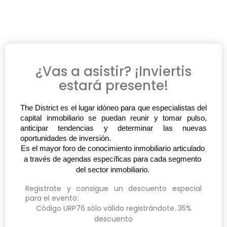
¿Vas a asistir? ¡Inviertis
estará presente!
The District es el lugar idóneo para que especialistas del 
capital inmobiliario se puedan reunir y tomar pulso, 
anticipar tendencias y determinar las nuevas 
oportunidades de inversión. 
Es el mayor foro de conocimiento inmobiliario articulado 
a través de agendas específicas para cada segmento 
del sector inmobiliario. 
Registrate y consigue un descuento especial
para el evento:
Código URP76 sólo válido registrándote. 35%
descuento