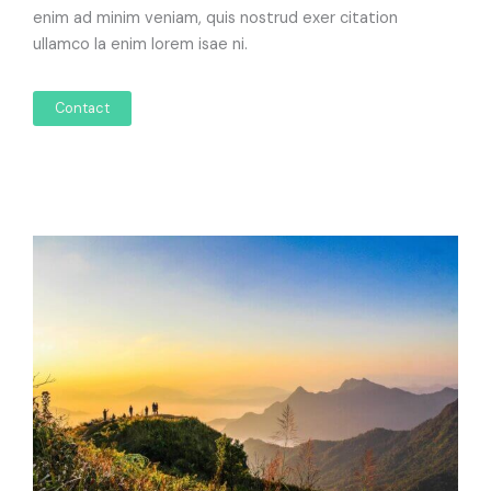
enim ad minim veniam, quis nostrud exer citation
ullamco la enim lorem isae ni.
Contact