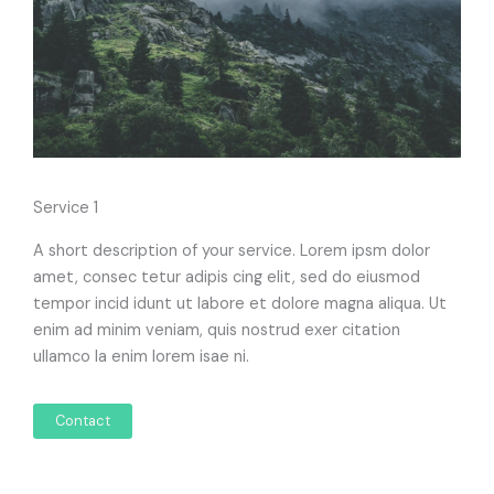
Service 1
A short description of your service. Lorem ipsm dolor
amet, consec tetur adipis cing elit, sed do eiusmod
tempor incid idunt ut labore et dolore magna aliqua. Ut
enim ad minim veniam, quis nostrud exer citation
ullamco la enim lorem isae ni.
Contact