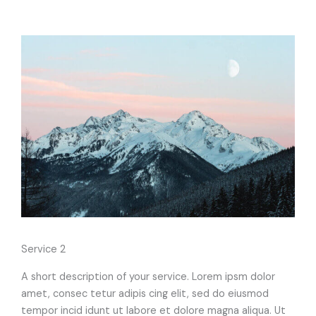
Service 2
A short description of your service. Lorem ipsm dolor
amet, consec tetur adipis cing elit, sed do eiusmod
tempor incid idunt ut labore et dolore magna aliqua. Ut