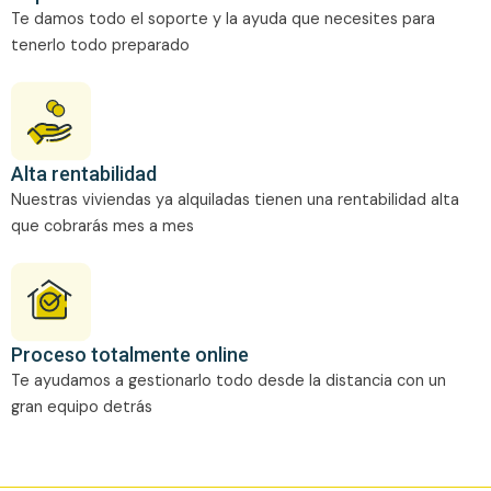
Te damos todo el soporte y la ayuda que necesites para
tenerlo todo preparado
Alta rentabilidad
Nuestras viviendas ya alquiladas tienen una rentabilidad alta
que cobrarás mes a mes
Proceso totalmente online
Te ayudamos a gestionarlo todo desde la distancia con un
gran equipo detrás