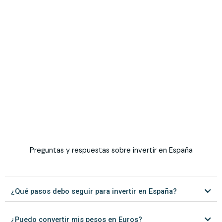
Preguntas y respuestas sobre invertir en España
¿Qué pasos debo seguir para invertir en España?
¿Puedo convertir mis pesos en Euros?