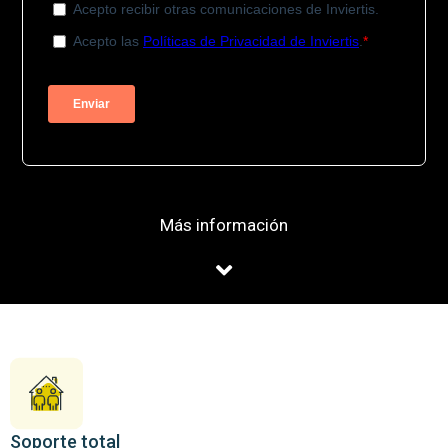
Más información
Soporte total