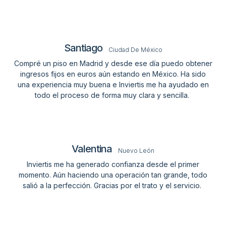
Santiago
Ciudad De México
Compré un piso en Madrid y desde ese día puedo obtener
ingresos fijos en euros aún estando en México. Ha sido
una experiencia muy buena e Inviertis me ha ayudado en
todo el proceso de forma muy clara y sencilla.
Valentina
Nuevo León
Inviertis me ha generado confianza desde el primer
momento. Aún haciendo una operación tan grande, todo
salió a la perfección. Gracias por el trato y el servicio.