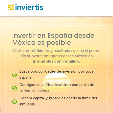
Invertir en España desde
México es posible
Obtén rentabilidades y resultados desde el primer
día
al invertir en España desde México en
inmuebles con inquilino.
Busca oportunidades de inversión por toda
España.
Consigue un análisis financiero completo de
todos los activos.
Genera capital y ganancias desde la firma del
inmueble.