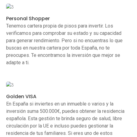
Personal Shopper
Tenemos cartera propia de pisos para invertir. Los
verificamos para comprobar su estado y su capacidad
para generar rendimiento. Pero si no encuentras lo que
buscas en nuestra cartera por toda España, no te
preocupes. Te encontramos la inversión que mejor se
adapte a ti.
Golden VISA
En España si inviertes en un inmueble o varios y la
inversión suma 500.000€, puedes obtener la residencia
española. Esta gestión te brinda seguro de salud, libre
circulación por la UE e incluso puedes gestionar la
residencia de tus familiares. Si eres uno de estos