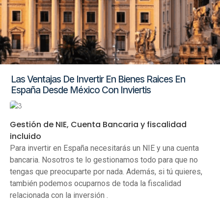
Las Ventajas De Invertir En Bienes Raices En
España Desde México Con Inviertis
Gestión de NIE, Cuenta Bancaria y fiscalidad
incluido
Para invertir en España necesitarás un NIE y una cuenta
bancaria. Nosotros te lo gestionamos todo para que no
tengas que preocuparte por nada. Además, si tú quieres,
también podemos ocuparnos de toda la fiscalidad
relacionada con la inversión .