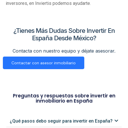
inversores, en Inviertis podemos ayudarte.
¿Tienes Más Dudas Sobre Invertir En
España Desde México?
Contacta con nuestro equipo y déjate asesorar.
Contactar con asesor inmobiliario
Preguntas y respuestas sobre invertir en
inmobiliario en España
¿Qué pasos debo seguir para invertir en España?