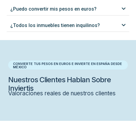
¿Puedo convertir mis pesos en euros?
¿Todos los inmuebles tienen inquilinos?
CONVIERTE TUS PESOS EN EUROS E INVIERTE EN ESPAÑA DESDE
MÉXICO
Nuestros Clientes Hablan Sobre
Inviertis
Valoraciones reales de nuestros clientes