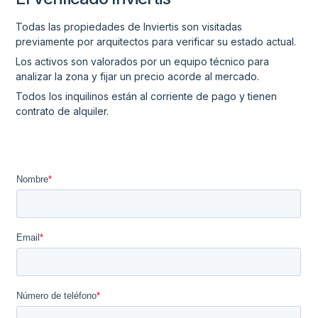
Todas las propiedades de Inviertis son visitadas
previamente por arquitectos para verificar su estado actual.
Los activos son valorados por un equipo técnico para
analizar la zona y fijar un precio acorde al mercado.
Todos los inquilinos están al corriente de pago y tienen
contrato de alquiler.