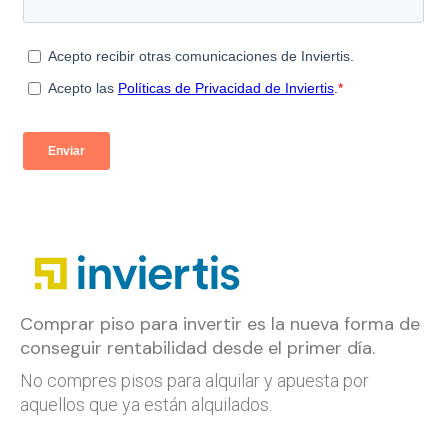
Comprar piso para invertir es la nueva forma de
conseguir rentabilidad desde el primer día.
No compres pisos para alquilar y apuesta por
aquellos que ya están alquilados.