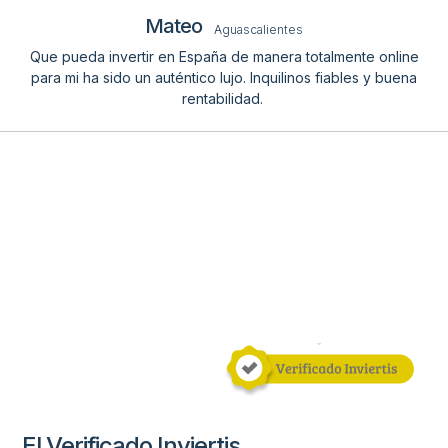
Mateo
Aguascalientes
Que pueda invertir en España de manera totalmente online
para mi ha sido un auténtico lujo. Inquilinos fiables y buena
rentabilidad.
El Verificado Inviertis