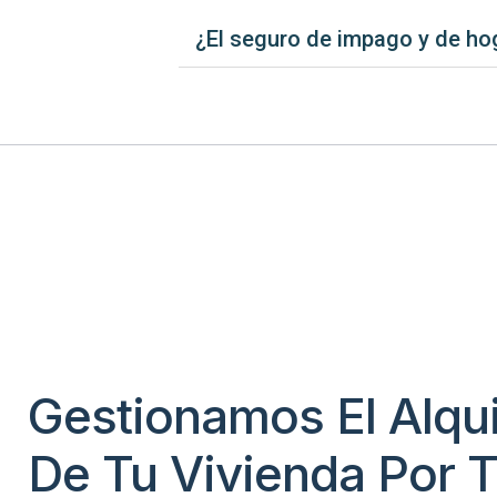
¿El seguro de impago y de hoga
Gestionamos El Alqui
De Tu Vivienda Por T