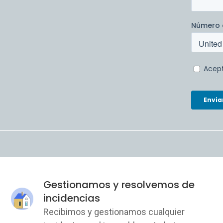
Gestionamos y resolvemos de
incidencias
Recibimos y gestionamos cualquier