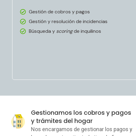
Gestión de cobros y pagos
Gestión y resolución de incidencias
Búsqueda y
scoring
de inquilinos
Gestionamos los cobros y pagos
y trámites del hogar
Nos encargamos de gestionar los pagos y