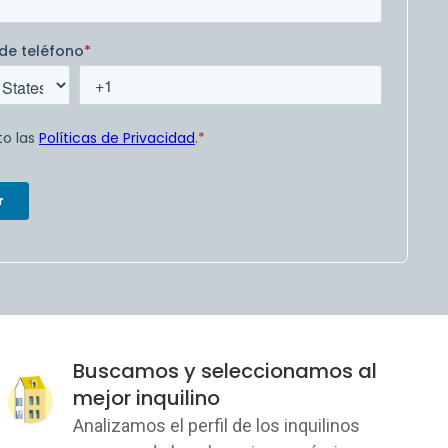
Buscamos y seleccionamos al
mejor inquilino
Analizamos el perfil de los inquilinos