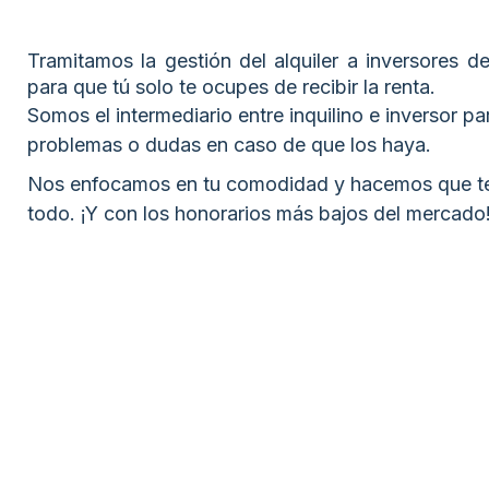
Tramitamos la gestión del alquiler a inversores de
para que tú solo te ocupes de recibir la renta.
Somos el intermediario entre inquilino e inversor pa
problemas o dudas en caso de que los haya.
Nos enfocamos en tu comodidad y hacemos que t
todo. ¡Y con los honorarios más bajos del mercado