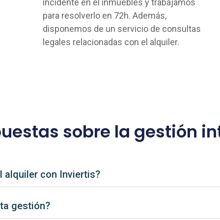
incidente en el inmuebles y trabajamos
para resolverlo en 72h. Además,
disponemos de un servicio de consultas
legales relacionadas con el alquiler.
uestas sobre la gestión int
alquiler con Inviertis?
sta gestión?