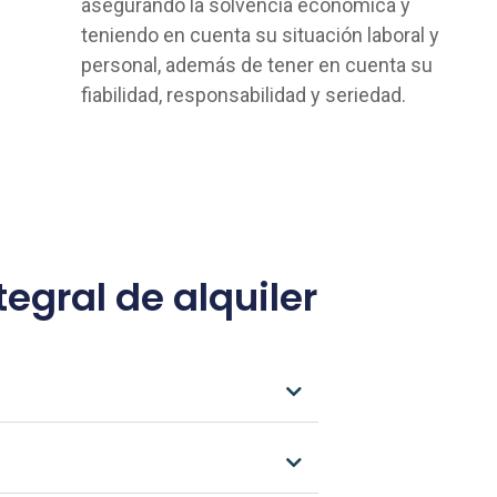
asegurando la solvencia económica y
teniendo en cuenta su situación laboral y
personal, además de tener en cuenta su
fiabilidad, responsabilidad y seriedad.
egral de alquiler