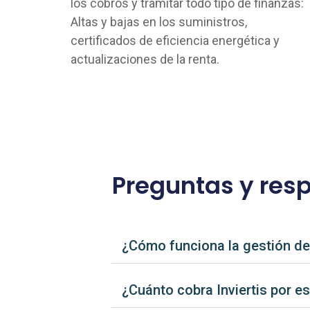
los cobros y tramitar todo tipo de finanzas:
Altas y bajas en los suministros,
certificados de eficiencia energética y
actualizaciones de la renta.
Preguntas y resp
¿Cómo funciona la gestión del 
¿Cuánto cobra Inviertis por e