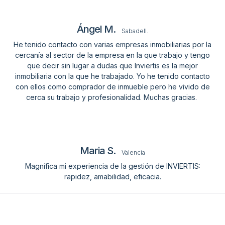
Ángel M.
Sabadell.
He tenido contacto con varias empresas inmobiliarias por la
cercanía al sector de la empresa en la que trabajo y tengo
que decir sin lugar a dudas que Inviertis es la mejor
inmobiliaria con la que he trabajado. Yo he tenido contacto
con ellos como comprador de inmueble pero he vivido de
cerca su trabajo y profesionalidad. Muchas gracias.
Maria S.
Valencia
Magnífica mi experiencia de la gestión de INVIERTIS:
rapidez, amabilidad, eficacia.