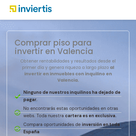
Comprar piso para
invertir en Valencia
Obtener rentabilidades y resultados desde el
primer día y genera riqueza a largo plazo
al
invertir en inmuebles con inquilino en
Valencia.
Ninguno de nuestros inquilinos ha dejado de
pagar.
No encontrarás estas oportunidades en otras
webs. Toda nuestra
cartera es en exclusiva.
Compara oportunidades de
inversión en toda
España