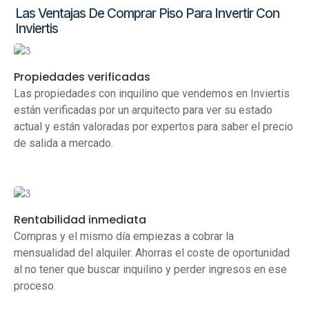
Las Ventajas De Comprar Piso Para Invertir Con
Inviertis
Propiedades verificadas
Las propiedades con inquilino que vendemos en Inviertis
están verificadas por un arquitecto para ver su estado
actual y están valoradas por expertos para saber el precio
de salida a mercado.
Rentabilidad inmediata
Compras y el mismo día empiezas a cobrar la
mensualidad del alquiler. Ahorras el coste de oportunidad
al no tener que buscar inquilino y perder ingresos en ese
proceso.