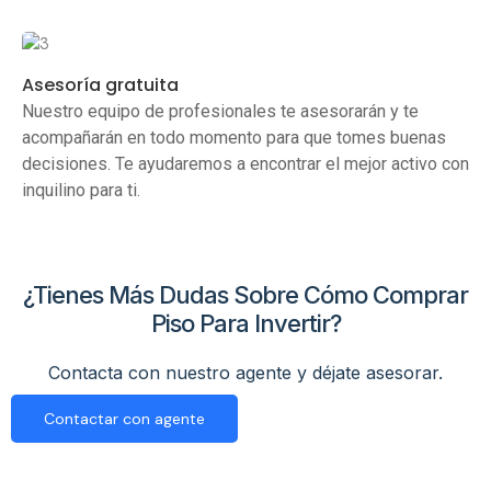
Asesoría gratuita
Nuestro equipo de profesionales te asesorarán y te
acompañarán en todo momento para que tomes buenas
decisiones. Te ayudaremos a encontrar el mejor activo con
inquilino para ti.
¿Tienes Más Dudas Sobre Cómo Comprar
Piso Para Invertir?
Contacta con nuestro agente y déjate asesorar.
Contactar con agente