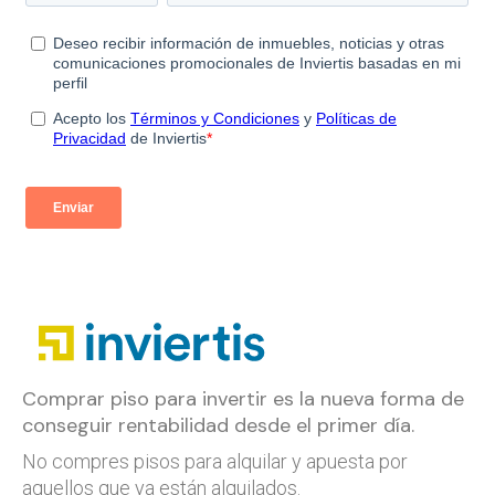
Comprar piso para invertir es la nueva forma de
conseguir rentabilidad desde el primer día.
No compres pisos para alquilar y apuesta por
aquellos que ya están alquilados.