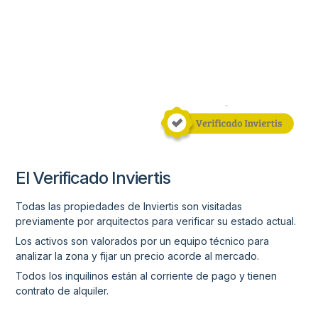
El Verificado Inviertis
Todas las propiedades de Inviertis son visitadas
previamente por arquitectos para verificar su estado actual.
Los activos son valorados por un equipo técnico para
analizar la zona y fijar un precio acorde al mercado.
Todos los inquilinos están al corriente de pago y tienen
contrato de alquiler.