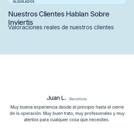
ALQUILADOS.
Nuestros Clientes Hablan Sobre
Inviertis
Valoraciones reales de nuestros clientes
Juan L.
Barcelona.
Muy buena experiencia desde el principio hasta el cierre
de la operación. Muy buen trato, muy profesionales y muy
atentos para cualquier cosa que necesites.