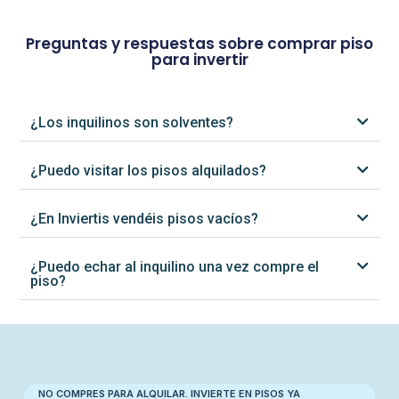
Preguntas y respuestas sobre comprar piso
para invertir
¿Los inquilinos son solventes?
¿Puedo visitar los pisos alquilados?
¿En Inviertis vendéis pisos vacíos?
¿Puedo echar al inquilino una vez compre el
piso?
NO COMPRES PARA ALQUILAR. INVIERTE EN PISOS YA