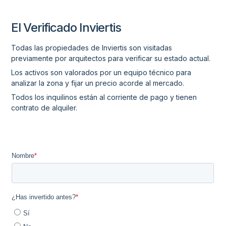
El Verificado Inviertis
Todas las propiedades de Inviertis son visitadas
previamente por arquitectos para verificar su estado actual.
Los activos son valorados por un equipo técnico para
analizar la zona y fijar un precio acorde al mercado.
Todos los inquilinos están al corriente de pago y tienen
contrato de alquiler.