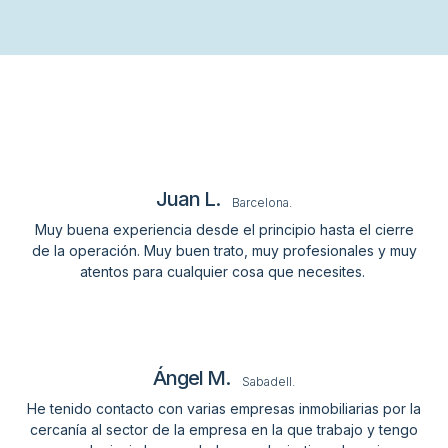
Juan L.
Barcelona.
Muy buena experiencia desde el principio hasta el cierre
de la operación. Muy buen trato, muy profesionales y muy
atentos para cualquier cosa que necesites.
Ángel M.
Sabadell.
He tenido contacto con varias empresas inmobiliarias por la
cercanía al sector de la empresa en la que trabajo y tengo