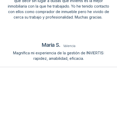
que decir sin lugar a dudas que Inviertis es la mejor
inmobiliaria con la que he trabajado. Yo he tenido contacto
con ellos como comprador de inmueble pero he vivido de
cerca su trabajo y profesionalidad. Muchas gracias.
Maria S.
Valencia
Magnífica mi experiencia de la gestión de INVIERTIS:
rapidez, amabilidad, eficacia.