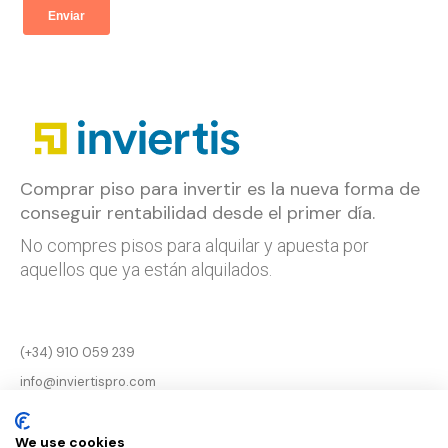
Comprar piso para invertir es la nueva forma de
conseguir rentabilidad desde el primer día.
No compres pisos para alquilar y apuesta por
aquellos que ya están alquilados.
(+34) 910 059 239
info@inviertispro.com
Aviso legal
We use cookies