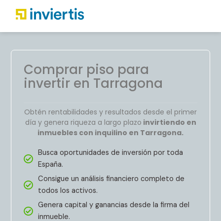
Comprar piso para
invertir en Tarragona
Obtén rentabilidades y resultados desde el primer
día y genera riqueza a largo plazo
invirtiendo en
inmuebles con inquilino en Tarragona.
Busca oportunidades de inversión por toda
España.
Consigue un análisis financiero completo de
todos los activos.
Genera capital y ganancias desde la firma del
inmueble.