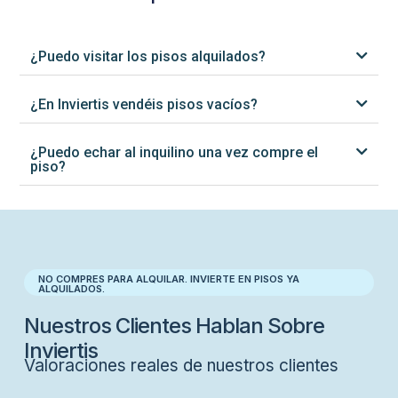
¿Puedo visitar los pisos alquilados?
¿En Inviertis vendéis pisos vacíos?
¿Puedo echar al inquilino una vez compre el
piso?
NO COMPRES PARA ALQUILAR. INVIERTE EN PISOS YA
ALQUILADOS.
Nuestros Clientes Hablan Sobre
Inviertis
Valoraciones reales de nuestros clientes