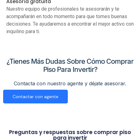
Asesoría gratuita
Nuestro equipo de profesionales te asesorarán y te
acompañarán en todo momento para que tomes buenas
decisiones. Te ayudaremos a encontrar el mejor activo con
inquilino para ti.
¿Tienes Más Dudas Sobre Cómo Comprar
Piso Para Invertir?
Contacta con nuestro agente y déjate asesorar.
Contactar con agente
Preguntas y respuestas sobre comprar piso
para invertir