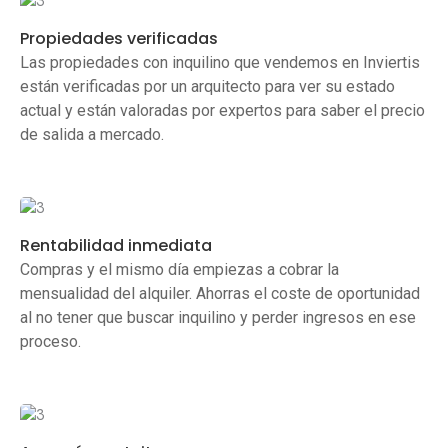
Propiedades verificadas
Las propiedades con inquilino que vendemos en Inviertis
están verificadas por un arquitecto para ver su estado
actual y están valoradas por expertos para saber el precio
de salida a mercado.
Rentabilidad inmediata
Compras y el mismo día empiezas a cobrar la
mensualidad del alquiler. Ahorras el coste de oportunidad
al no tener que buscar inquilino y perder ingresos en ese
proceso.