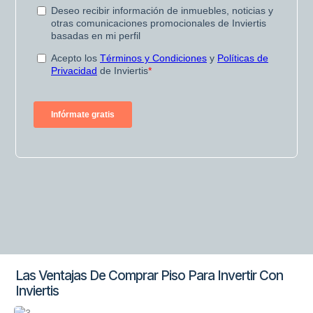
Las Ventajas De Comprar Piso Para Invertir Con
Inviertis