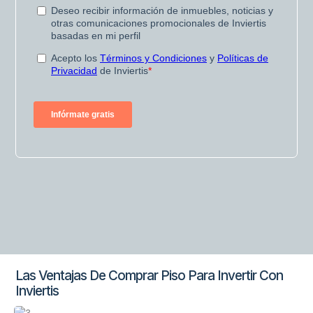
Las Ventajas De Comprar Piso Para Invertir Con
Inviertis