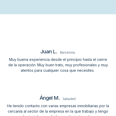
Juan L.
Barcelona.
Muy buena experiencia desde el principio hasta el cierre
de la operación. Muy buen trato, muy profesionales y muy
atentos para cualquier cosa que necesites.
Ángel M.
Sabadell.
He tenido contacto con varias empresas inmobiliarias por la
cercanía al sector de la empresa en la que trabajo y tengo