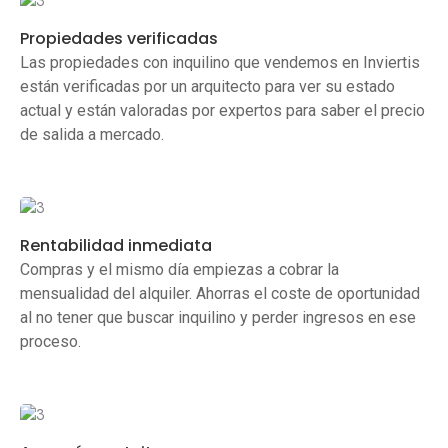
Propiedades verificadas
Las propiedades con inquilino que vendemos en Inviertis
están verificadas por un arquitecto para ver su estado
actual y están valoradas por expertos para saber el precio
de salida a mercado.
Rentabilidad inmediata
Compras y el mismo día empiezas a cobrar la
mensualidad del alquiler. Ahorras el coste de oportunidad
al no tener que buscar inquilino y perder ingresos en ese
proceso.