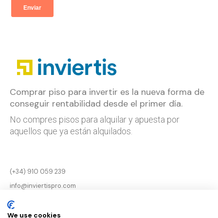
Comprar piso para invertir es la nueva forma de
conseguir rentabilidad desde el primer día.
No compres pisos para alquilar y apuesta por
aquellos que ya están alquilados.
(+34) 910 059 239
info@inviertispro.com
Aviso legal
We use cookies