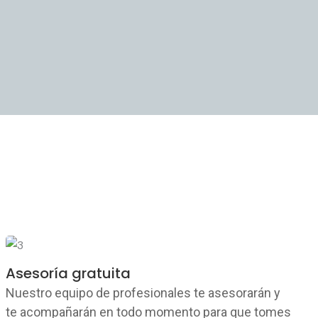
Asesoría gratuita
Nuestro equipo de profesionales te asesorarán y
te acompañarán en todo momento para que tomes