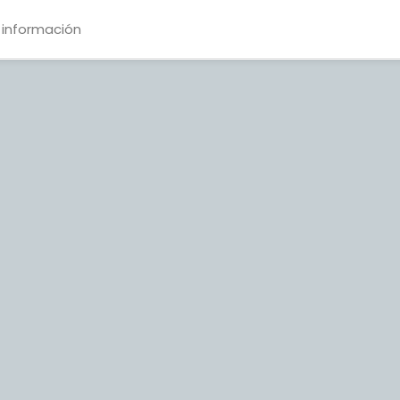
 información