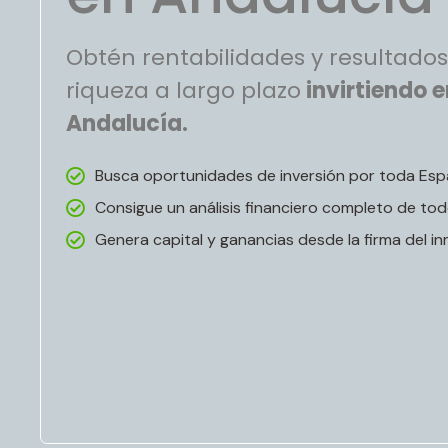
Obtén rentabilidades y resultados
riqueza a largo plazo
invirtiendo e
Andalucía.
Busca oportunidades de inversión por toda Esp
Consigue un análisis financiero completo de tod
Genera capital y ganancias desde la firma del in