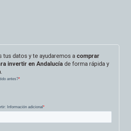
s tus datos y te ayudaremos a
comprar
ra invertir en Andalucía
de forma rápida y
.