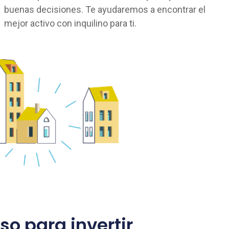
buenas decisiones. Te ayudaremos a encontrar el
mejor activo con inquilino para ti.
o para invertir