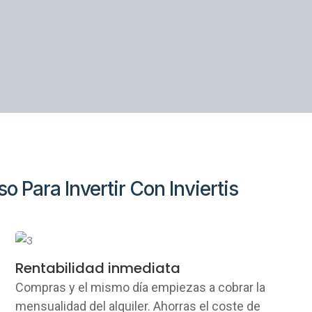
 Para Invertir Con Inviertis
Rentabilidad inmediata
Compras y el mismo día empiezas a cobrar la
mensualidad del alquiler. Ahorras el coste de