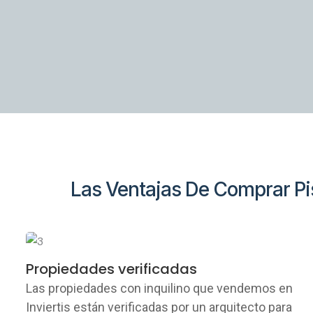
Las Ventajas De Comprar Piso
Propiedades verificadas
Las propiedades con inquilino que vendemos en
Inviertis están verificadas por un arquitecto para